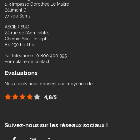
1-3 impasse Dorothée Le Maitre
Bâtiment D
77 700 Serris
ASCIER SUD
22 rue de l’Admirable,
Chemin Saint-Joseph
84 250 Le Thor
Par téléphone : 0 800 400 395
Formulaire de contact
Evaluations
Nos clients nous donnent une moyenne de :
Suivez-nous sur les réseaux sociaux !