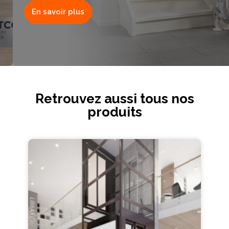
En savoir plus
Retrouvez aussi tous nos
produits