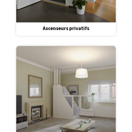
Ascenseurs privatifs