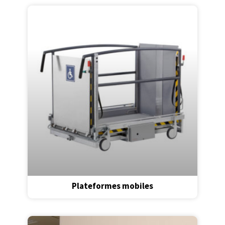
Plateformes mobiles