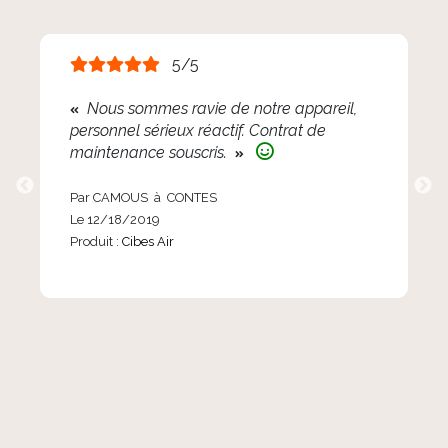
5/5
Nous sommes ravie de notre appareil,
personnel sérieux réactif. Contrat de
maintenance souscris.
Par CAMOUS à CONTES
Le 12/18/2019
Produit :
Cibes Air