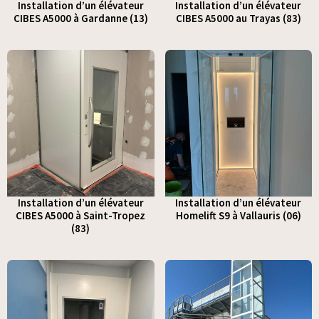
Installation d’un élévateur
Installation d’un élévateur
CIBES A5000 à Gardanne (13)
CIBES A5000 au Trayas (83)
Installation d’un élévateur
Installation d’un élévateur
CIBES A5000 à Saint-Tropez
Homelift S9 à Vallauris (06)
(83)