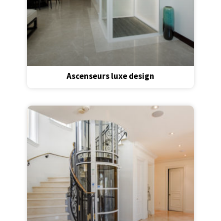
Ascenseurs luxe design