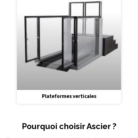
Plateformes verticales
Pourquoi choisir Ascier ?