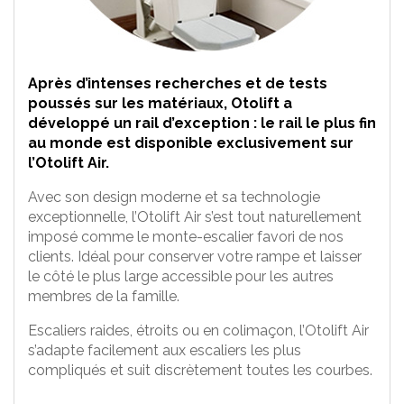
Après d’intenses recherches et de tests
poussés sur les matériaux, Otolift a
développé un rail d’exception : le rail le plus fin
au monde est disponible exclusivement sur
l’Otolift Air.
Avec son design moderne et sa technologie
exceptionnelle, l’Otolift Air s’est tout naturellement
imposé comme le monte-escalier favori de nos
clients. Idéal pour conserver votre rampe et laisser
le côté le plus large accessible pour les autres
membres de la famille.
Escaliers raides, étroits ou en colimaçon, l’Otolift Air
s’adapte facilement aux escaliers les plus
compliqués et suit discrètement toutes les courbes.