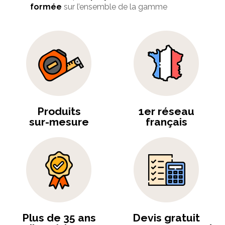
formée
sur l’ensemble de la gamme
Produits
1er réseau
sur-mesure
français
Plus de 35 ans
Devis gratuit