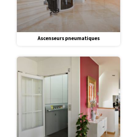
Ascenseurs pneumatiques