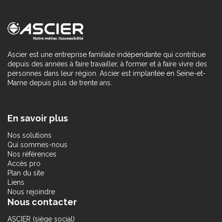
Ascier est une entreprise familiale indépendante qui contribue
depuis des années à faire travailler, à former et à faire vivre des
personnes dans leur région. Ascier est implantée en Seine-et-
Marne depuis plus de trente ans.
En savoir plus
Nos solutions
Qui sommes-nous
Nos références
Accès pro
Plan du site
Liens
Nous rejoindre
Nous contacter
ASCIER (siège social)