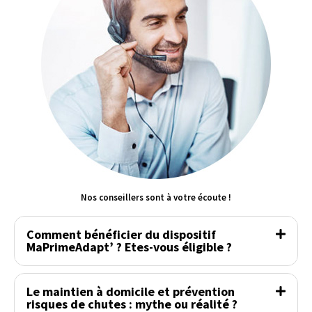
Nos conseillers sont à votre écoute !
Comment bénéficier du dispositif
MaPrimeAdapt’ ? Etes-vous éligible ?
Le maintien à domicile et prévention
risques de chutes : mythe ou réalité ?