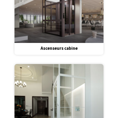
Ascenseurs cabine