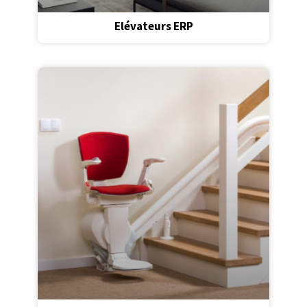
Elévateurs ERP