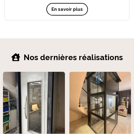
En savoir plus
Nos dernières réalisations