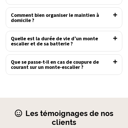
Comment bien organiser le maintien à
domicile ?
Quelle est la durée de vie d’un monte
escalier et de sa batterie ?
Que se passe-t-il en cas de coupure de
courant sur un monte-escalier ?
Les témoignages de nos
clients