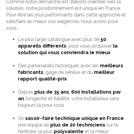
Comme notre démarche est d’abord orientée vers la
solution, notre positionnement est unique en France.
Pour être les plus performants dans cette approche et
satisfaire au mieux vos exigences, nous avons pour
vous :
Le plus large catalogue avec plus de
50
appareils différents
, pour vous proposer
la
solution qui vous conviendra le mieux
Des partenariats historiques avec les
meilleurs
fabricants
, gage de sérieux et du
meilleur
rapport qualité-prix
Depuis
plus de 35 ans
,
600 installations par
an
: longévité et fiabilité, votre installateur sera
toujours là pour vous
Un
savoir-faire technique unique en France
:
une équipe de
plus de 20 techniciens
sur le
territoire, la plus
polyvalente
et la mieux