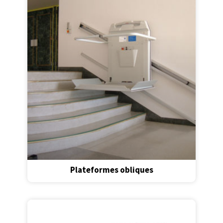
Plateformes obliques