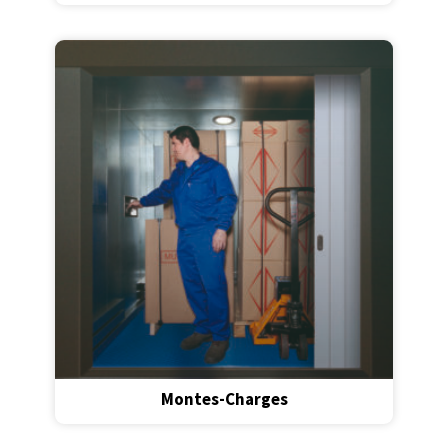
Montes-Charges