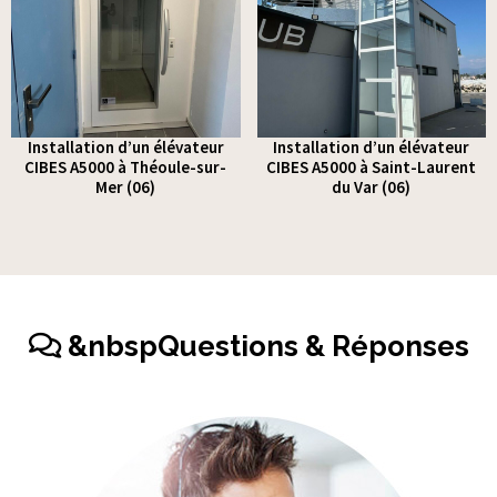
Installation d’un élévateur
Installation d’un élévateur
CIBES A5000 à Théoule-sur-
CIBES A5000 à Saint-Laurent
Mer (06)
du Var (06)
&nbspQuestions & Réponses