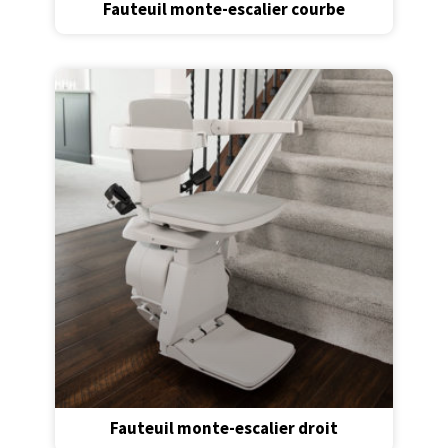
Fauteuil monte-escalier courbe
Fauteuil monte-escalier droit