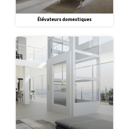
Élévateurs domestiques