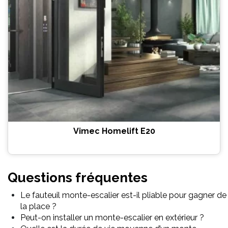
Vimec Homelift E20
Questions fréquentes
Le fauteuil monte-escalier est-il pliable pour gagner de
la place ?
Peut-on installer un monte-escalier en extérieur ?