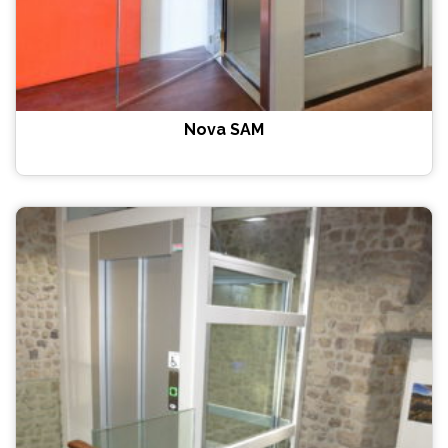
Nova SAM