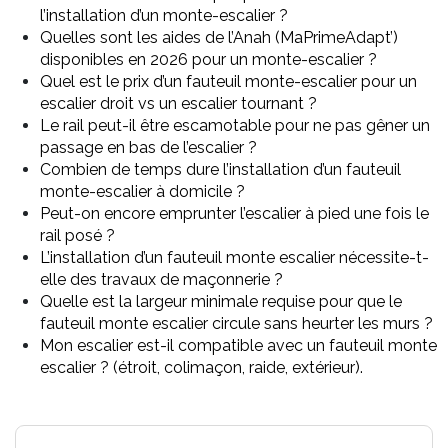
l’installation d’un monte-escalier ?
Quelles sont les aides de l’Anah (MaPrimeAdapt’)
disponibles en 2026 pour un monte-escalier ?
Quel est le prix d’un fauteuil monte-escalier pour un
escalier droit vs un escalier tournant ?
Le rail peut-il être escamotable pour ne pas gêner un
passage en bas de l’escalier ?
Combien de temps dure l’installation d’un fauteuil
monte-escalier à domicile ?
Peut-on encore emprunter l’escalier à pied une fois le
rail posé ?
L’installation d’un fauteuil monte escalier nécessite-t-
elle des travaux de maçonnerie ?
Quelle est la largeur minimale requise pour que le
fauteuil monte escalier circule sans heurter les murs ?
Mon escalier est-il compatible avec un fauteuil monte
escalier ? (étroit, colimaçon, raide, extérieur).