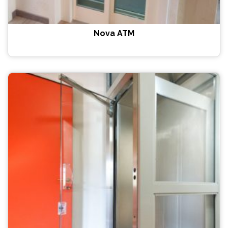
Nova ATM