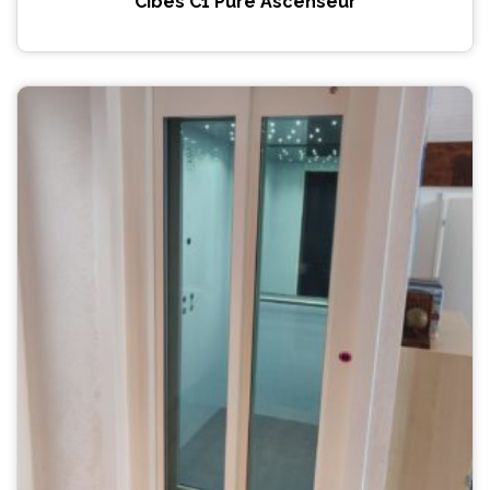
Cibes C1 Pure Ascenseur