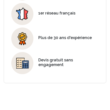
1er réseau français
Plus de 30 ans d'expérience
Devis gratuit sans
engagement