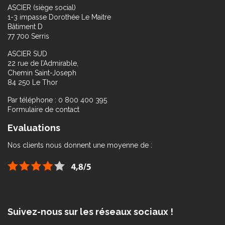
ASCIER (siège social)
1-3 impasse Dorothée Le Maitre
Bâtiment D
77 700 Serris
ASCIER SUD
22 rue de l’Admirable,
Chemin Saint-Joseph
84 250 Le Thor
Par téléphone : 0 800 400 395
Formulaire de contact
Evaluations
Nos clients nous donnent une moyenne de :
Suivez-nous sur les réseaux sociaux !