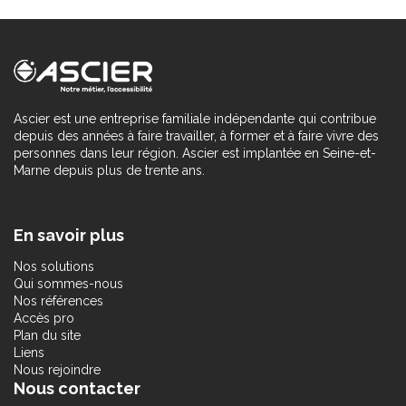
Ascier est une entreprise familiale indépendante qui contribue
depuis des années à faire travailler, à former et à faire vivre des
personnes dans leur région. Ascier est implantée en Seine-et-
Marne depuis plus de trente ans.
En savoir plus
Nos solutions
Qui sommes-nous
Nos références
Accès pro
Plan du site
Liens
Nous rejoindre
Nous contacter