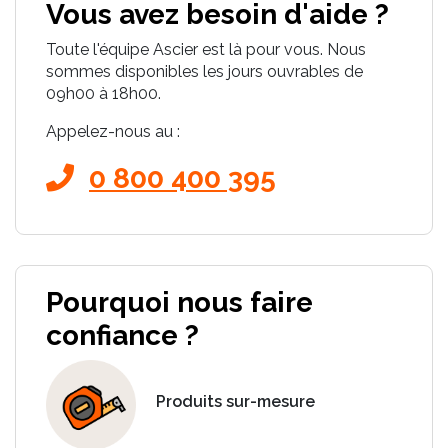
Vous avez besoin d'aide ?
Toute l'équipe Ascier est là pour vous. Nous
sommes disponibles les jours ouvrables de
09h00 à 18h00.
Appelez-nous au :
0 800 400 395
Pourquoi nous faire
confiance ?
Produits sur-mesure