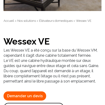
Accueil
»
Nos solutions
»
Élévateurs domestiques
»
Wessex VE
Wessex VE
Les Wessex VE a été conçu sur la base du Wessex VM,
cependant il s’agit d’une cabine totalement fermée.
Le VE est une cabine hydraulique montée sur deux
guides qui navigue entre deux étage et cela sans Gaine.
Du coup, quand l’appareil est demandé à un étage, il
libère complètement l’étage ou il n’est pas présent,
permettant ainsi le libre passage à son emplacement.
Demander un devis