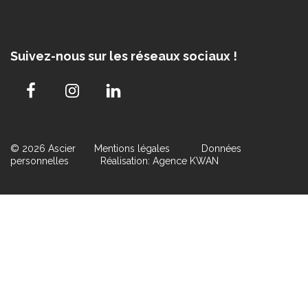
Suivez-nous sur les réseaux sociaux !
© 2026 Ascier
Mentions légales
Données
personnelles
Réalisation: Agence KWAN