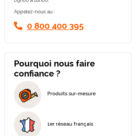
09h00 à 18h00.
Appelez-nous au :
0 800 400 395
Pourquoi nous faire
confiance ?
Produits sur-mesure
1er réseau français