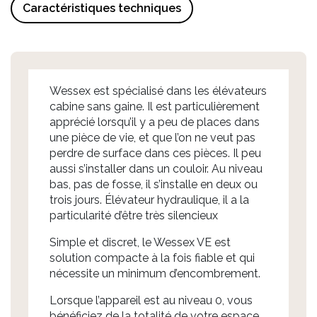
Caractéristiques techniques
Wessex est spécialisé dans les élévateurs
cabine sans gaine. Il est particulièrement
apprécié lorsqu’il y a peu de places dans
une pièce de vie, et que l’on ne veut pas
perdre de surface dans ces pièces. Il peu
aussi s’installer dans un couloir. Au niveau
bas, pas de fosse, il s’installe en deux ou
trois jours. Élévateur hydraulique, il a la
particularité d’être très silencieux
Simple et discret, le Wessex VE est
solution compacte à la fois fiable et qui
nécessite un minimum d’encombrement.
Lorsque l’appareil est au niveau 0, vous
bénéficiez de la totalité de votre espace