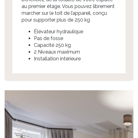
au premier étage. Vous pouvez librement
marcher sur le toit de l’appareil, conçu
pour supporter plus de 250 kg
Élévateur hydraulique
Pas de fosse
Capacité 250 kg
2 Niveaux maximum
Installation intérieure