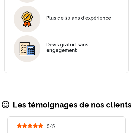
Plus de 30 ans d'expérience
Devis gratuit sans
engagement
Les témoignages de nos clients
5/5