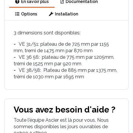
En savoir plus
Documentation
Options
Installation
3 dimensions sont disponibles:
VE 31/51: plateau de de 725 mm par 1155
mm, tremi de 1475 mm par 870 mm
VE 36 56: plateau de 775 mm par 1205mm,
trémi de 1525 mm par 920 mm
VE 38/58: Plateau de 885 mm par 1375 mm,
trémi de 1030 mm par 1695 mm
Vous avez besoin d'aide ?
Toute l'équipe Ascier est là pour vous. Nous
sommes disponibles les jours ouvrables de