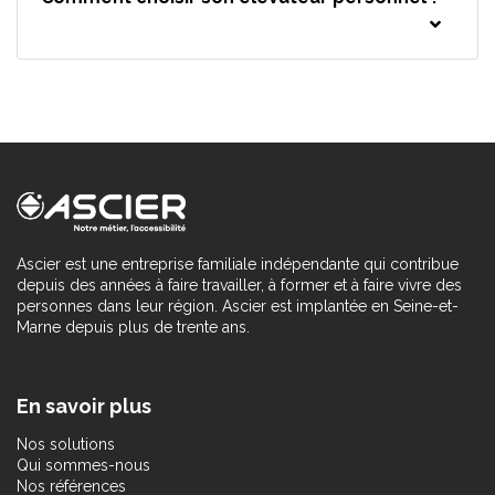
Ascier est une entreprise familiale indépendante qui contribue
depuis des années à faire travailler, à former et à faire vivre des
personnes dans leur région. Ascier est implantée en Seine-et-
Marne depuis plus de trente ans.
En savoir plus
Nos solutions
Qui sommes-nous
Nos références