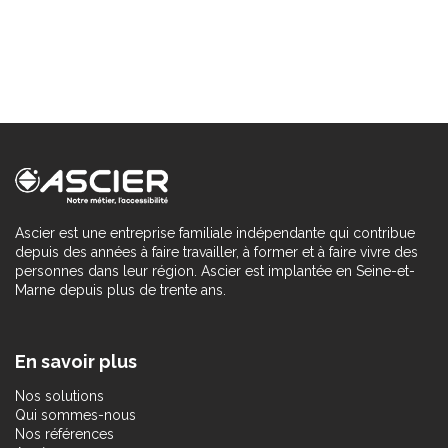
Ascier est une entreprise familiale indépendante qui contribue
depuis des années à faire travailler, à former et à faire vivre des
personnes dans leur région. Ascier est implantée en Seine-et-
Marne depuis plus de trente ans.
En savoir plus
Nos solutions
Qui sommes-nous
Nos références