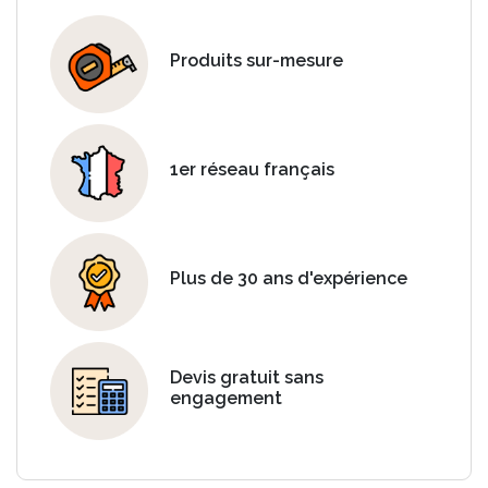
Produits sur-mesure
1er réseau français
Plus de 30 ans d'expérience
Devis gratuit sans
engagement