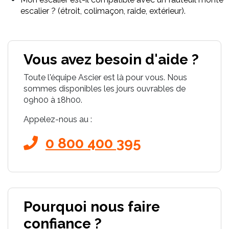
escalier ? (étroit, colimaçon, raide, extérieur).
Vous avez besoin d'aide ?
Toute l'équipe Ascier est là pour vous. Nous
sommes disponibles les jours ouvrables de
09h00 à 18h00.
Appelez-nous au :
0 800 400 395
Pourquoi nous faire
confiance ?