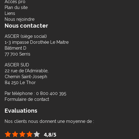
Accès pro
Plan du site
Liens
Nous rejoindre
Nous contacter
ASCIER (siège social)
1-3 impasse Dorothée Le Maitre
Bâtiment D
77 700 Serris
ASCIER SUD
22 rue de l’Admirable,
Chemin Saint-Joseph
84 250 Le Thor
Par téléphone : 0 800 400 395
Formulaire de contact
Evaluations
Nos clients nous donnent une moyenne de :