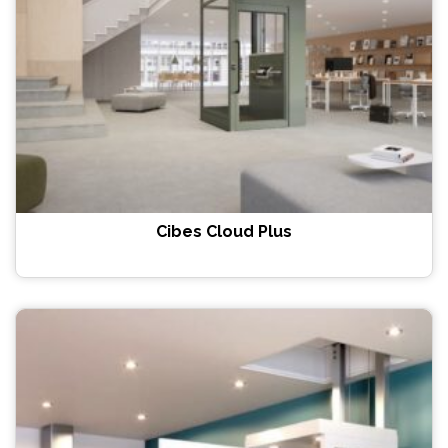
Cibes Cloud Plus