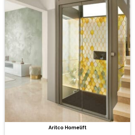
Aritco Homelift