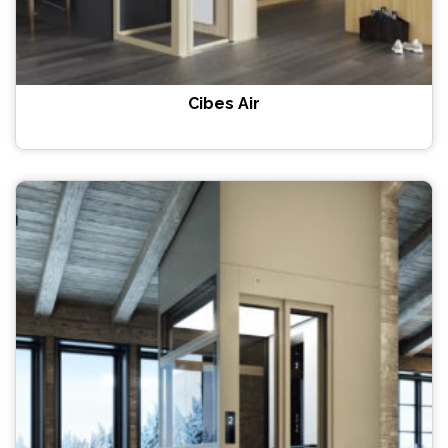
Cibes Air