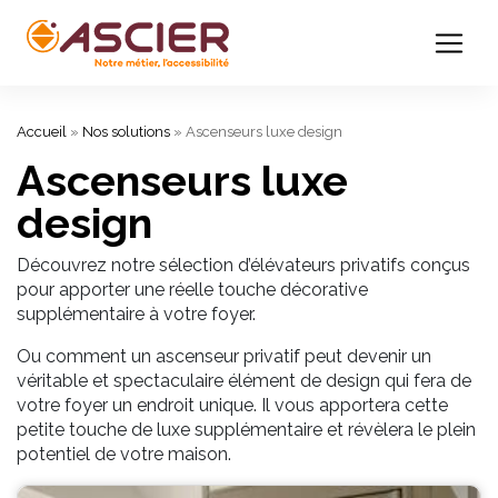
Accueil
»
Nos solutions
»
Ascenseurs luxe design
Ascenseurs luxe
design
Découvrez notre sélection d’élévateurs privatifs conçus
pour apporter une réelle touche décorative
supplémentaire à votre foyer.
Ou comment un ascenseur privatif peut devenir un
véritable et spectaculaire élément de design qui fera de
votre foyer un endroit unique. Il vous apportera cette
petite touche de luxe supplémentaire et révèlera le plein
potentiel de votre maison.