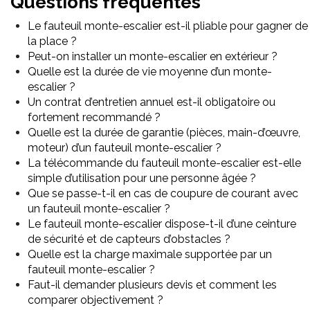
Questions fréquentes
Le fauteuil monte-escalier est-il pliable pour gagner de
la place ?
Peut-on installer un monte-escalier en extérieur ?
Quelle est la durée de vie moyenne d’un monte-
escalier ?
Un contrat d’entretien annuel est-il obligatoire ou
fortement recommandé ?
Quelle est la durée de garantie (pièces, main-d’œuvre,
moteur) d’un fauteuil monte-escalier ?
La télécommande du fauteuil monte-escalier est-elle
simple d’utilisation pour une personne âgée ?
Que se passe-t-il en cas de coupure de courant avec
un fauteuil monte-escalier ?
Le fauteuil monte-escalier dispose-t-il d’une ceinture
de sécurité et de capteurs d’obstacles ?
Quelle est la charge maximale supportée par un
fauteuil monte-escalier ?
Faut-il demander plusieurs devis et comment les
comparer objectivement ?