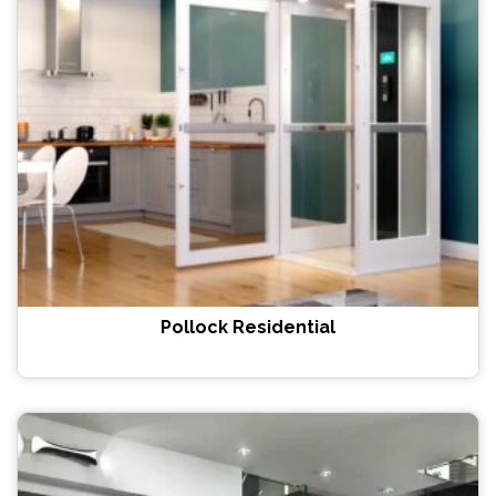
Pollock Residential