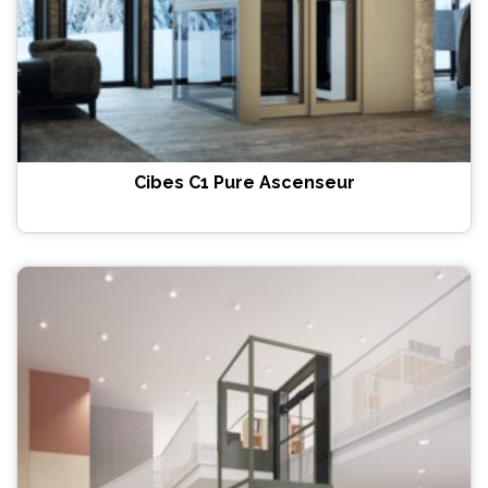
Cibes C1 Pure Ascenseur