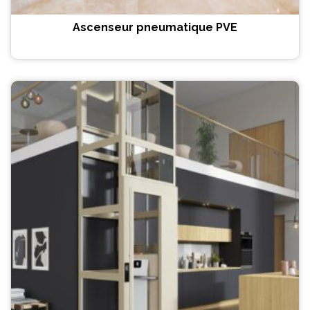
Ascenseur pneumatique PVE