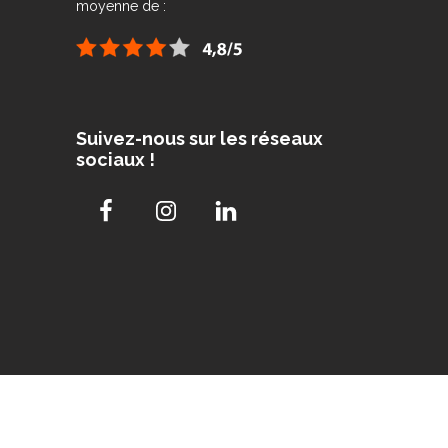
moyenne de :
Suivez-nous sur les réseaux
sociaux !