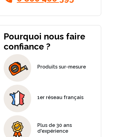
Pourquoi nous faire
confiance ?
Produits sur-mesure
1er réseau français
Plus de 30 ans
d'expérience