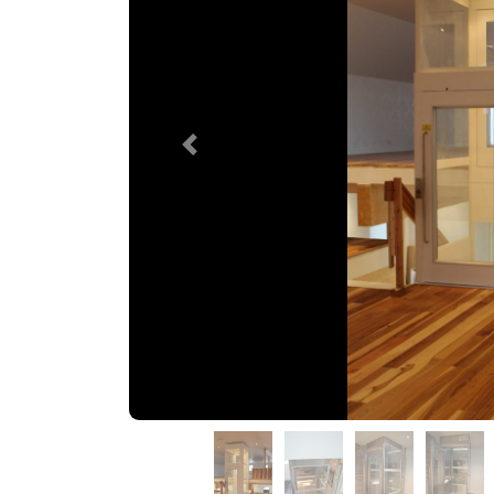
Previous