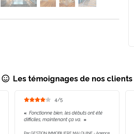
Les témoignages de nos clients
4/5
Fonctionne bien, les débuts ont été
difficiles, maintenant ça va.
Par GESTION IMMOBILIERE MALOUINE - Agence