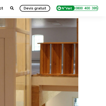
ct
Devis gratuit