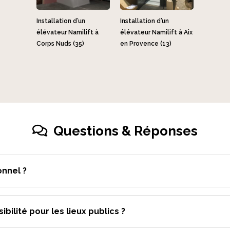
Installation d’un
Installation d’un
élévateur Namilift à
élévateur Namilift à Aix
Corps Nuds (35)
en Provence (13)
Questions & Réponses
nnel ?
bilité pour les lieux publics ?