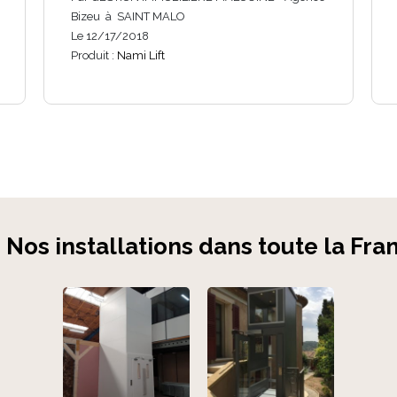
Bizeu à SAINT MALO
Le 12/17/2018
Produit :
Nami Lift
Nos installations dans toute la Fra