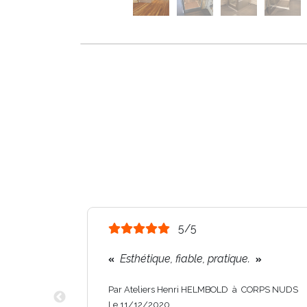
5/5
Esthétique, fiable, pratique.
Par Ateliers Henri HELMBOLD à CORPS NUDS
Le 11/12/2020