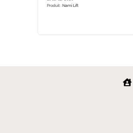
Produit :
Nami Lift