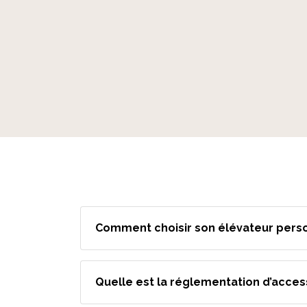
Comment choisir son élévateur perso
Quelle est la réglementation d’accessi