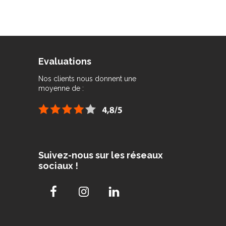
Evaluations
Nos clients nous donnent une
moyenne de :
Suivez-nous sur les réseaux
sociaux !