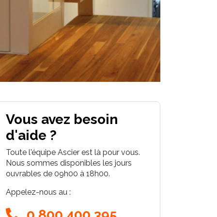
Vous avez besoin
d'aide ?
Toute l'équipe Ascier est là pour vous.
Nous sommes disponibles les jours
ouvrables de 09h00 à 18h00.
Appelez-nous au :
0 800 400 395