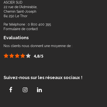
ASCIER SUD
22 rue de l’Admirable,
Chemin Saint-Joseph
84 250 Le Thor
Par téléphone : 0 800 400 395
Formulaire de contact
Evaluations
Nos clients nous donnent une moyenne de :
Suivez-nous sur les réseaux sociaux !