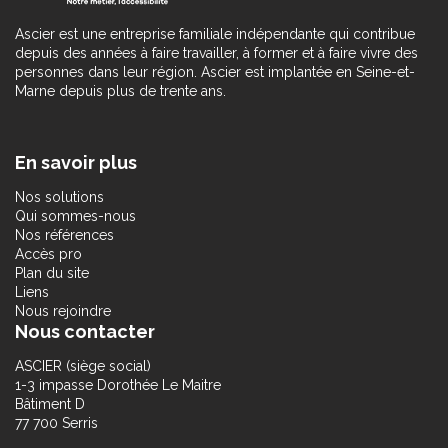
Ascier est une entreprise familiale indépendante qui contribue
depuis des années à faire travailler, à former et à faire vivre des
personnes dans leur région. Ascier est implantée en Seine-et-
Marne depuis plus de trente ans.
En savoir plus
Nos solutions
Qui sommes-nous
Nos références
Accès pro
Plan du site
Liens
Nous rejoindre
Nous contacter
ASCIER (siège social)
1-3 impasse Dorothée Le Maitre
Bâtiment D
77 700 Serris