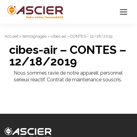
Accueil
»
temoignages
»
cibes-air – CONTES – 12/18/2019
cibes-air – CONTES –
12/18/2019
Nous sommes ravie de notre appareil, personnel
sérieux réactif. Contrat de maintenance souscris.