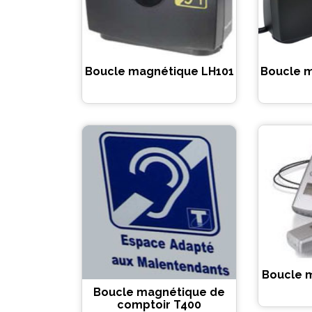
Boucle magnétique LH101
Boucle 
Boucle 
Boucle magnétique de
comptoir T400