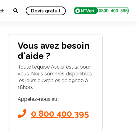
ct
Devis gratuit
Vous avez besoin
d'aide ?
Toute l'équipe Ascier est là pour
vous. Nous sommes disponibles
les jours ouvrables de 09h00 à
18h00.
Appelez-nous au :
0 800 400 395