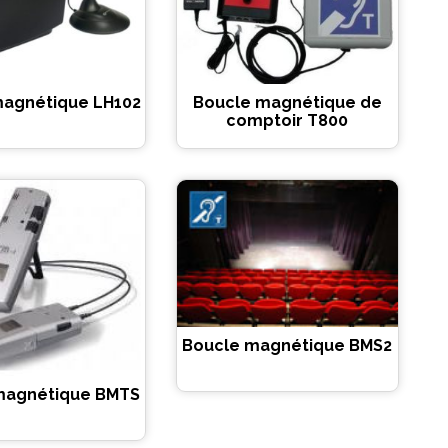
magnétique LH102
Boucle magnétique de
comptoir T800
Boucle magnétique BMS2
magnétique BMTS