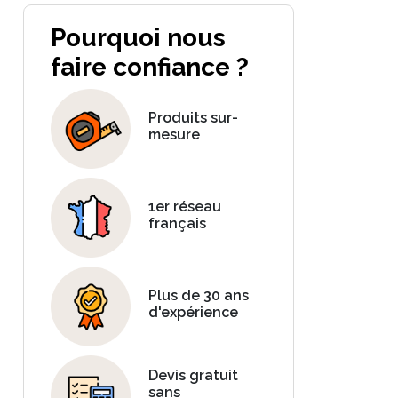
Pourquoi nous
faire confiance ?
Produits sur-
mesure
1er réseau
français
Plus de 30 ans
d'expérience
Devis gratuit
sans