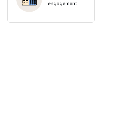
engagement