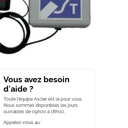
Vous avez besoin
d'aide ?
Toute l'équipe Ascier est là pour vous.
Nous sommes disponibles les jours
ouvrables de 09h00 à 18h00.
Appelez-nous au :