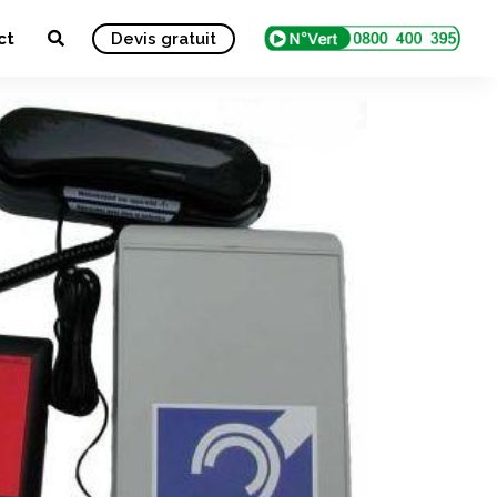
ct
Devis gratuit