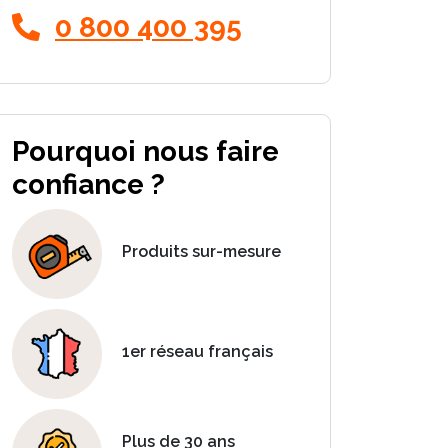
0 800 400 395
Pourquoi nous faire
confiance ?
Produits sur-mesure
1er réseau français
Plus de 30 ans