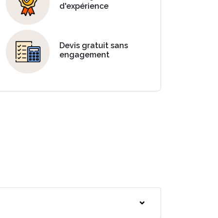
d'expérience
Devis gratuit sans
engagement