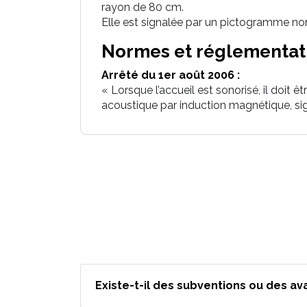
rayon de 80 cm.
Elle est signalée par un pictogramme no
Normes et réglementat
Arrêté du 1er août 2006 :
« Lorsque l’accueil est sonorisé, il doit 
acoustique par induction magnétique, s
Existe-t-il des subventions ou des av