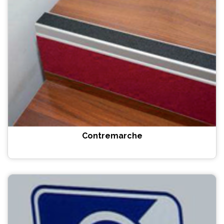
Contremarche