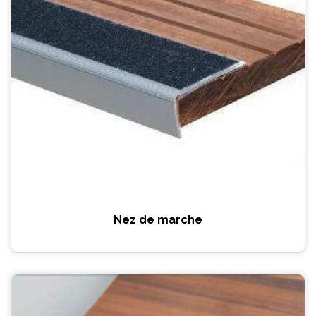
Nez de marche