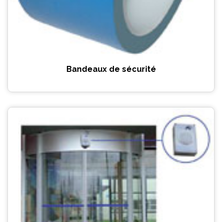
Bandeaux de sécurité