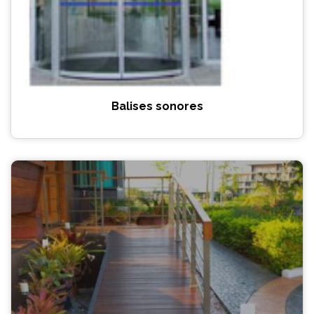
Balises sonores