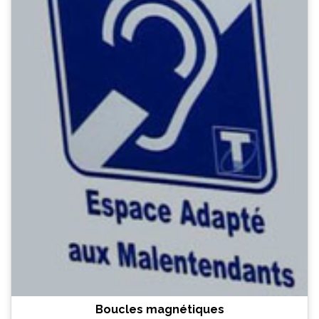
Boucles magnétiques