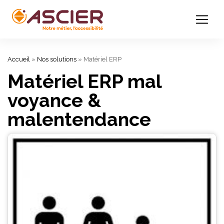
Accueil
»
Nos solutions
»
Matériel ERP
Matériel ERP mal
voyance &
malentendance