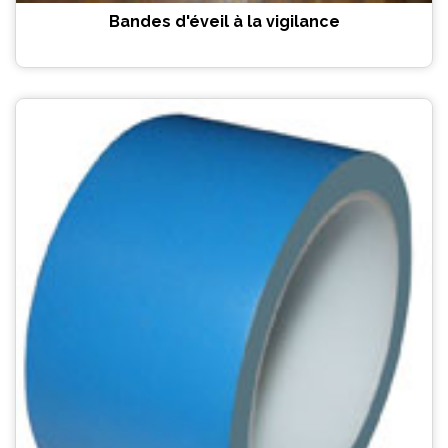
Bandes d'éveil à la vigilance