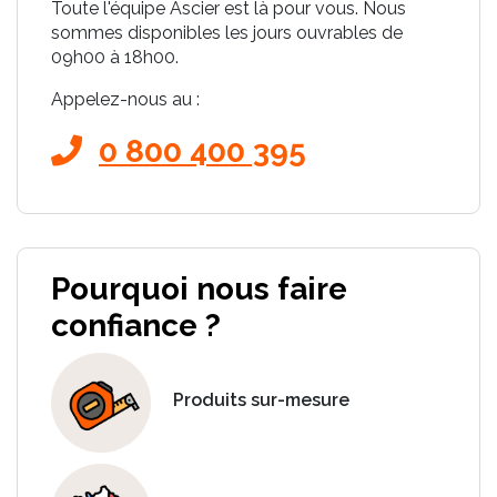
Toute l'équipe Ascier est là pour vous. Nous
sommes disponibles les jours ouvrables de
09h00 à 18h00.
Appelez-nous au :
0 800 400 395
Pourquoi nous faire
confiance ?
Produits sur-mesure