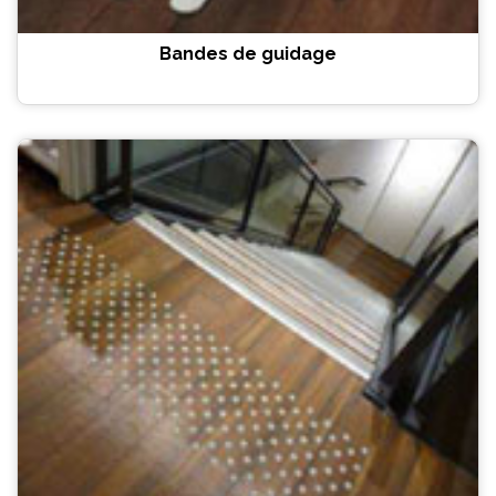
Bandes de guidage