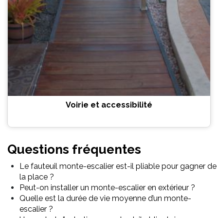
Voirie et accessibilité
Questions fréquentes
Le fauteuil monte-escalier est-il pliable pour gagner de
la place ?
Peut-on installer un monte-escalier en extérieur ?
Quelle est la durée de vie moyenne d’un monte-
escalier ?