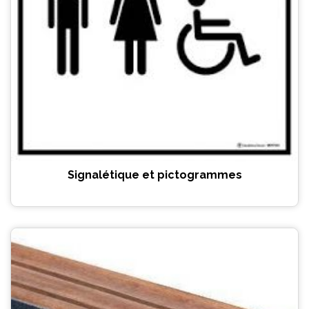
Signalétique et pictogrammes