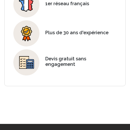
1er réseau français
Plus de 30 ans d'expérience
Devis gratuit sans
engagement