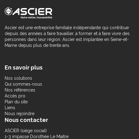
Ascier est une entreprise familiale indépendante qui contribue
depuis des années à faire travailler, à former et à faire vivre des
personnes dans leur région. Ascier est implantée en Seine-et-
Marne depuis plus de trente ans.
En savoir plus
Nos solutions
Qui sommes-nous
Nos références
Accès pro
Plan du site
Liens
Nous rejoindre
Nous contacter
ASCIER (siège social)
1-3 impasse Dorothée Le Maitre