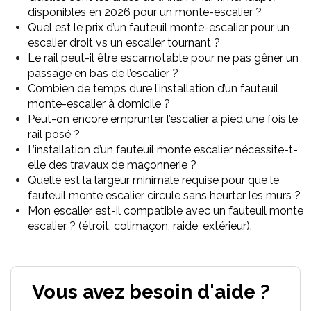
disponibles en 2026 pour un monte-escalier ?
Quel est le prix d’un fauteuil monte-escalier pour un
escalier droit vs un escalier tournant ?
Le rail peut-il être escamotable pour ne pas gêner un
passage en bas de l’escalier ?
Combien de temps dure l’installation d’un fauteuil
monte-escalier à domicile ?
Peut-on encore emprunter l’escalier à pied une fois le
rail posé ?
L’installation d’un fauteuil monte escalier nécessite-t-
elle des travaux de maçonnerie ?
Quelle est la largeur minimale requise pour que le
fauteuil monte escalier circule sans heurter les murs ?
Mon escalier est-il compatible avec un fauteuil monte
escalier ? (étroit, colimaçon, raide, extérieur).
Vous avez besoin d'aide ?