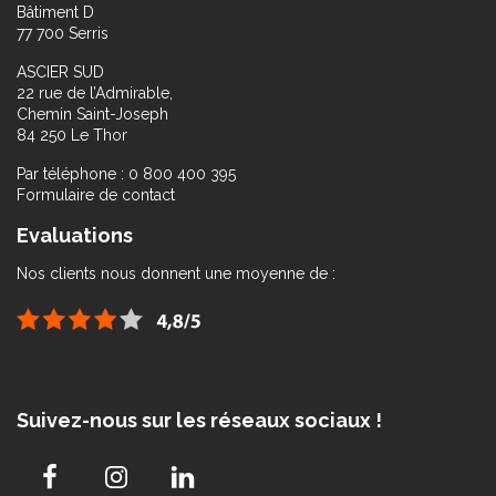
Bâtiment D
77 700 Serris
ASCIER SUD
22 rue de l’Admirable,
Chemin Saint-Joseph
84 250 Le Thor
Par téléphone : 0 800 400 395
Formulaire de contact
Evaluations
Nos clients nous donnent une moyenne de :
Suivez-nous sur les réseaux sociaux !