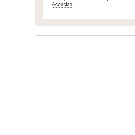
Acceciaa
.