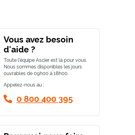
Vous avez besoin
d'aide ?
Toute l'équipe Ascier est là pour vous.
Nous sommes disponibles les jours
ouvrables de 09h00 à 18h00.
Appelez-nous au :
0 800 400 395