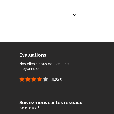
Evaluations
Nos clients nous donnent une
moyenne de :
Suivez-nous sur les réseaux
sociaux !