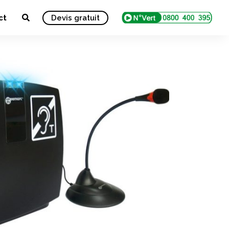
ct
Devis gratuit