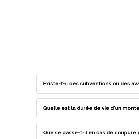
Existe-t-il des subventions ou des av
Quelle est la durée de vie d'un monte
Que se passe-t-il en cas de coupure 