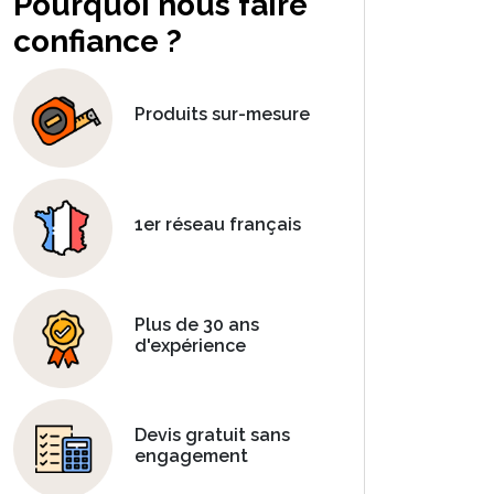
Pourquoi nous faire
confiance ?
Produits sur-mesure
1er réseau français
Plus de 30 ans
d'expérience
Devis gratuit sans
engagement