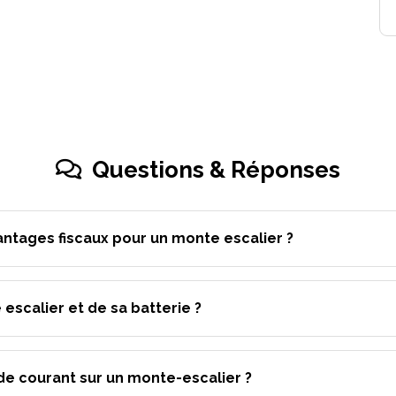
Questions & Réponses
antages fiscaux pour un monte escalier ?
 escalier et de sa batterie ?
de courant sur un monte-escalier ?