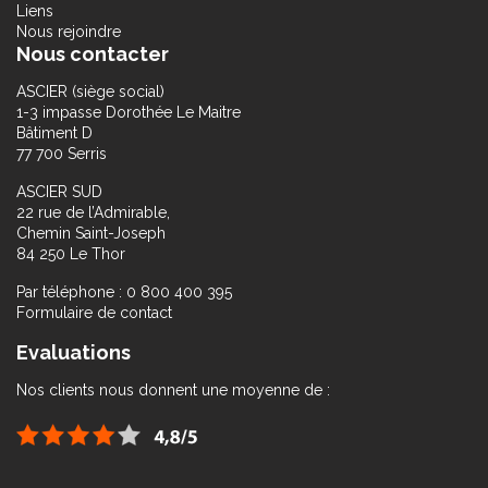
Liens
Nous rejoindre
Nous contacter
ASCIER (siège social)
1-3 impasse Dorothée Le Maitre
Bâtiment D
77 700 Serris
ASCIER SUD
22 rue de l’Admirable,
Chemin Saint-Joseph
84 250 Le Thor
Par téléphone : 0 800 400 395
Formulaire de contact
Evaluations
Nos clients nous donnent une moyenne de :