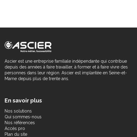
Ascier est une entreprise familiale indépendante qui contribue
depuis des années à faire travailler, à former et à faire vivre des
personnes dans leur région. Ascier est implantée en Seine-et-
Marne depuis plus de trente ans.
En savoir plus
Nos solutions
Qui sommes-nous
Nos références
Accès pro
Plan du site