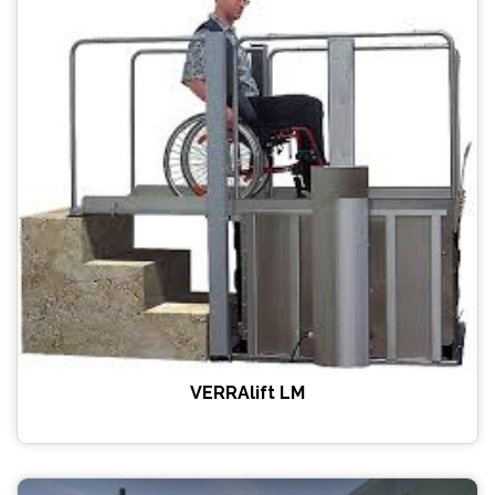
VERRAlift LM