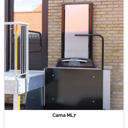
Cama ML7