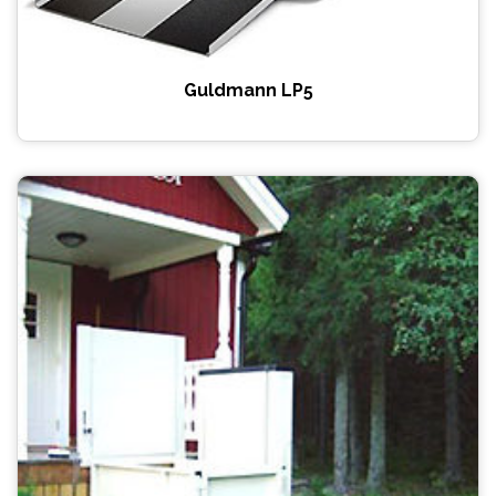
Guldmann LP5