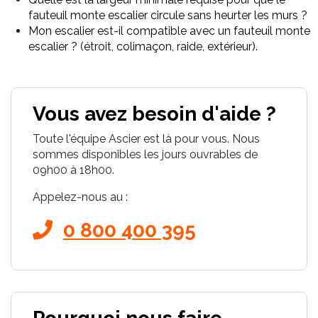
fauteuil monte escalier circule sans heurter les murs ?
Mon escalier est-il compatible avec un fauteuil monte
escalier ? (étroit, colimaçon, raide, extérieur).
Vous avez besoin d'aide ?
Toute l'équipe Ascier est là pour vous. Nous
sommes disponibles les jours ouvrables de
09h00 à 18h00.
Appelez-nous au :
0 800 400 395