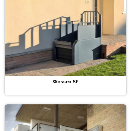
Wessex SP