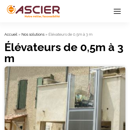
Accueil
»
Nos solutions
»
Élévateurs de 0,5m à 3 m
Élévateurs de 0,5m à 3
m