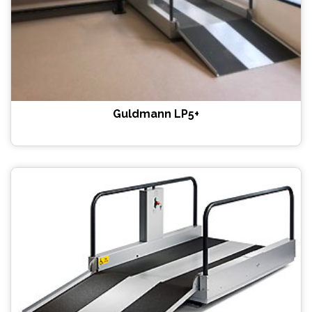
Guldmann LP5+