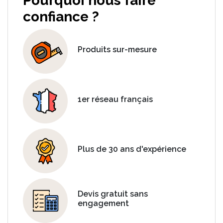
Pourquoi nous faire
confiance ?
Produits sur-mesure
1er réseau français
Plus de 30 ans d'expérience
Devis gratuit sans
engagement