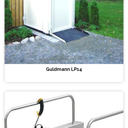
Guldmann LP14