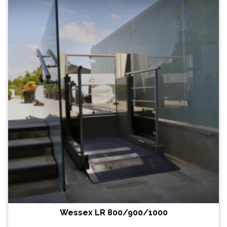
Wessex LR 800/900/1000