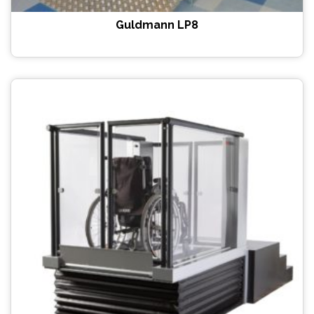
Guldmann LP8