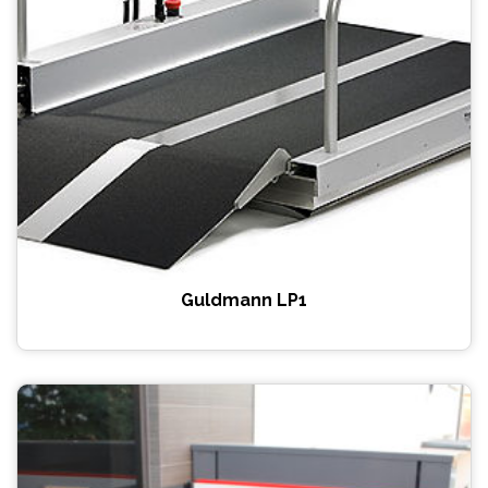
Guldmann LP1