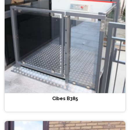
Cibes B385