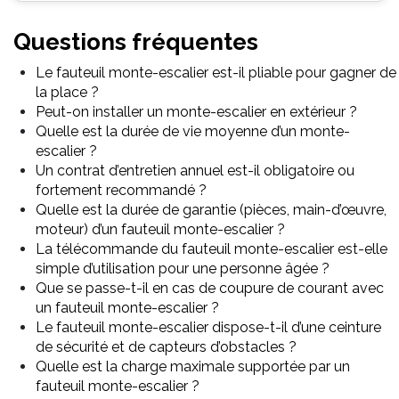
Questions fréquentes
Le fauteuil monte-escalier est-il pliable pour gagner de
la place ?
Peut-on installer un monte-escalier en extérieur ?
Quelle est la durée de vie moyenne d’un monte-
escalier ?
Un contrat d’entretien annuel est-il obligatoire ou
fortement recommandé ?
Quelle est la durée de garantie (pièces, main-d’œuvre,
moteur) d’un fauteuil monte-escalier ?
La télécommande du fauteuil monte-escalier est-elle
simple d’utilisation pour une personne âgée ?
Que se passe-t-il en cas de coupure de courant avec
un fauteuil monte-escalier ?
Le fauteuil monte-escalier dispose-t-il d’une ceinture
de sécurité et de capteurs d’obstacles ?
Quelle est la charge maximale supportée par un
fauteuil monte-escalier ?