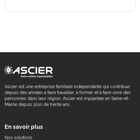
Ascier est une entreprise familiale indépendante qui contribue
depuis des années à faire travailler, à former et à faire vivre des
personnes dans leur région. Ascier est implantée en Seine-et-
Marne depuis plus de trente ans.
En savoir plus
Nos solutions