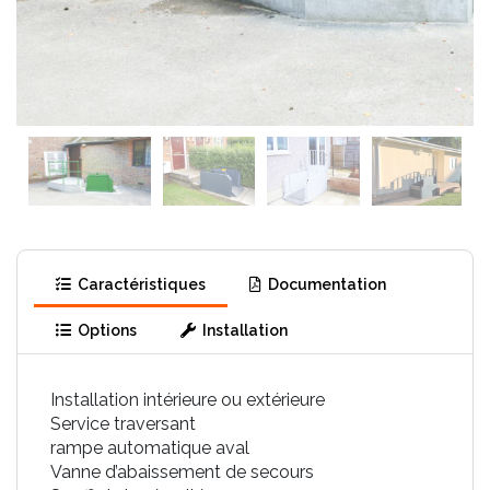
Caractéristiques
Documentation
Options
Installation
Installation intérieure ou extérieure
Service traversant
rampe automatique aval
Vanne d’abaissement de secours