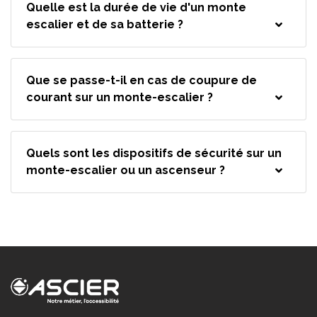
Quelle est la durée de vie d'un monte
escalier et de sa batterie ?
Que se passe-t-il en cas de coupure de
courant sur un monte-escalier ?
Quels sont les dispositifs de sécurité sur un
monte-escalier ou un ascenseur ?