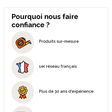
Pourquoi nous faire
confiance ?
Produits sur-mesure
1er réseau français
Plus de 30 ans d'expérience