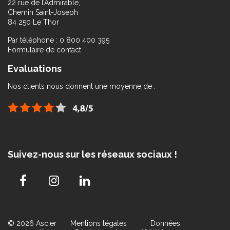
22 rue de l’Admirable,
Chemin Saint-Joseph
84 250 Le Thor
Par téléphone : 0 800 400 395
Formulaire de contact
Evaluations
Nos clients nous donnent une moyenne de :
Suivez-nous sur les réseaux sociaux !
© 2026 Ascier
Mentions légales
Données