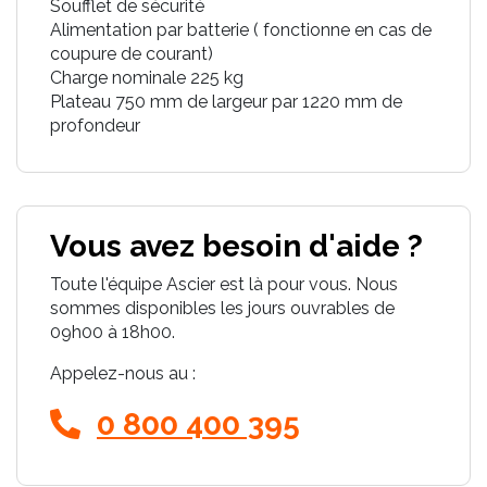
Soufflet de sécurité
Alimentation par batterie ( fonctionne en cas de
coupure de courant)
Charge nominale 225 kg
Plateau 750 mm de largeur par 1220 mm de
profondeur
Vous avez besoin d'aide ?
Toute l'équipe Ascier est là pour vous. Nous
sommes disponibles les jours ouvrables de
09h00 à 18h00.
Appelez-nous au :
0 800 400 395