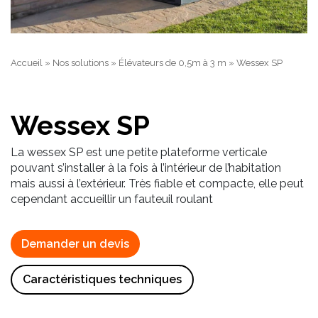
Accueil
»
Nos solutions
»
Élévateurs de 0,5m à 3 m
»
Wessex SP
Wessex SP
La wessex SP est une petite plateforme verticale
pouvant s’installer à la fois à l’intérieur de l’habitation
mais aussi à l’extérieur. Très fiable et compacte, elle peut
cependant accueillir un fauteuil roulant
Demander un devis
Caractéristiques techniques