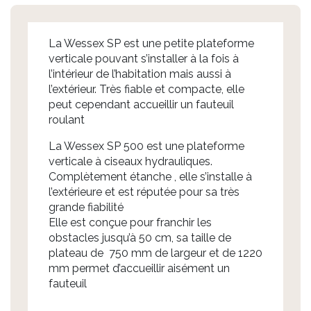
La Wessex SP est une petite plateforme
verticale pouvant s’installer à la fois à
l’intérieur de l’habitation mais aussi à
l’extérieur. Très fiable et compacte, elle
peut cependant accueillir un fauteuil
roulant
La Wessex SP 500 est une plateforme
verticale à ciseaux hydrauliques.
Complètement étanche , elle s’installe à
l’extérieure et est réputée pour sa très
grande fiabilité
Elle est conçue pour franchir les
obstacles jusqu’à 50 cm, sa taille de
plateau de 750 mm de largeur et de 1220
mm permet d’accueillir aisément un
fauteuil