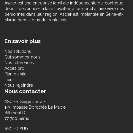
Ascier est une entreprise familiale indépendante qui contribue
depuis des années à faire travailler, à former et à faire vivre des
personnes dans leur région. Ascier est implantée en Seine-et-
Marne depuis plus de trente ans.
En savoir plus
Nos solutions
Qui sommes-nous
Nos références
Accès pro
Plan du site
Liens
Nous rejoindre
Nous contacter
ASCIER (siège social)
1-3 impasse Dorothée Le Maitre
Bâtiment D
77 700 Serris
ASCIER SUD