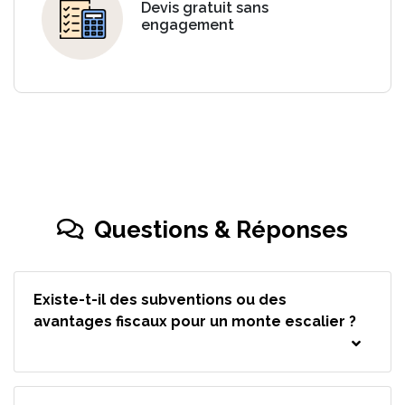
Devis gratuit sans
engagement
Questions & Réponses
Existe-t-il des subventions ou des
avantages fiscaux pour un monte escalier ?