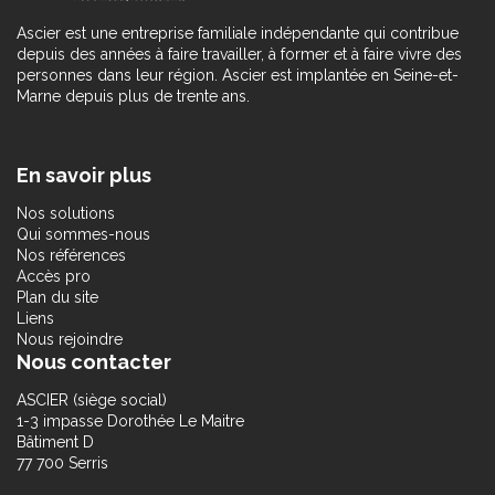
Ascier est une entreprise familiale indépendante qui contribue
depuis des années à faire travailler, à former et à faire vivre des
personnes dans leur région. Ascier est implantée en Seine-et-
Marne depuis plus de trente ans.
En savoir plus
Nos solutions
Qui sommes-nous
Nos références
Accès pro
Plan du site
Liens
Nous rejoindre
Nous contacter
ASCIER (siège social)
1-3 impasse Dorothée Le Maitre
Bâtiment D
77 700 Serris