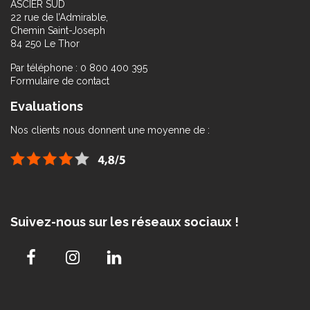
ASCIER SUD
22 rue de l’Admirable,
Chemin Saint-Joseph
84 250 Le Thor
Par téléphone : 0 800 400 395
Formulaire de contact
Evaluations
Nos clients nous donnent une moyenne de :
Suivez-nous sur les réseaux sociaux !