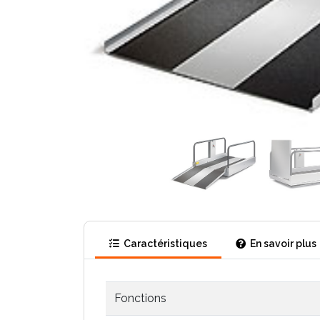
Caractéristiques
En savoir plus
Fonctions