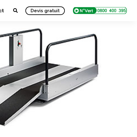
ct
Devis gratuit