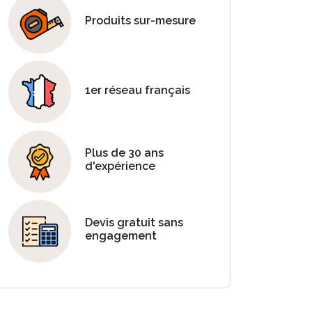
Produits sur-mesure
1er réseau français
Plus de 30 ans
d'expérience
Devis gratuit sans
engagement