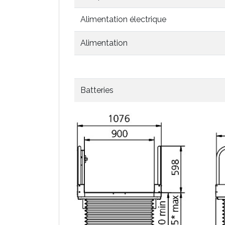
Alimentation électrique
Alimentation
Batteries