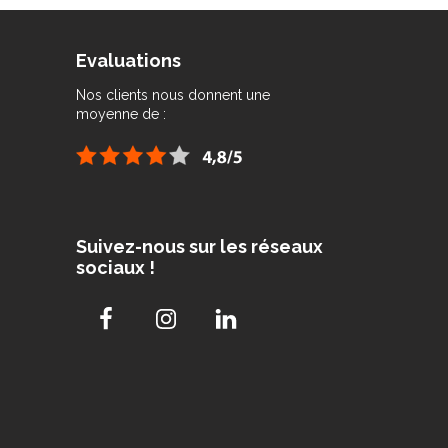
Evaluations
Nos clients nous donnent une
moyenne de :
Suivez-nous sur les réseaux
sociaux !