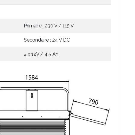
Primaire : 230 V / 115 V
Secondaire : 24 V DC
2 x 12V / 4,5 Ah