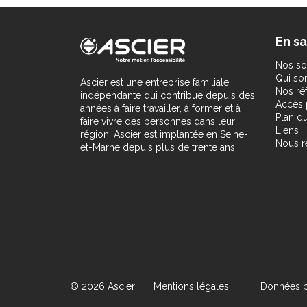
En sa
Nos so
Qui s
Ascier est une entreprise familiale
Nos ré
indépendante qui contribue depuis des
Accès 
années à faire travailler, à former et à
Plan du
faire vivre des personnes dans leur
Liens
région. Ascier est implantée en Seine-
Nous r
et-Marne depuis plus de trente ans.
© 2026 Ascier
Mentions légales
Données p