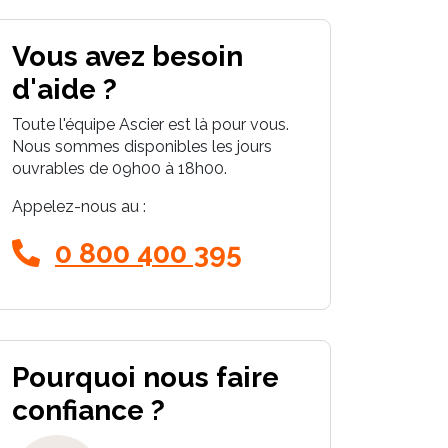
Vous avez besoin
d'aide ?
Toute l'équipe Ascier est là pour vous.
Nous sommes disponibles les jours
ouvrables de 09h00 à 18h00.
Appelez-nous au :
0 800 400 395
Pourquoi nous faire
confiance ?