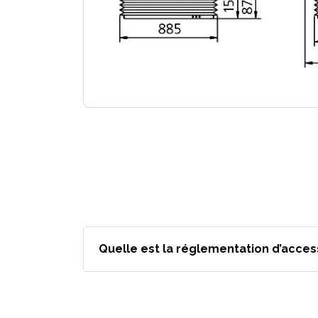
Quelle est la réglementation d’accessi