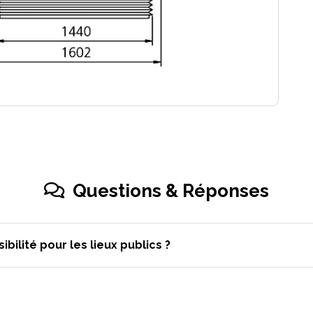
Questions & Réponses
bilité pour les lieux publics ?