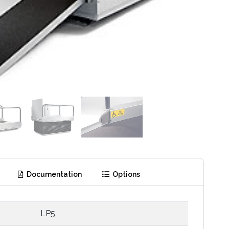
Documentation
Options
LP5