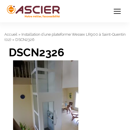
Accueil
»
Installation d’une plateforme Wessex LR900 à Saint-Quentin
(02)
»
DSCN2326
DSCN2326