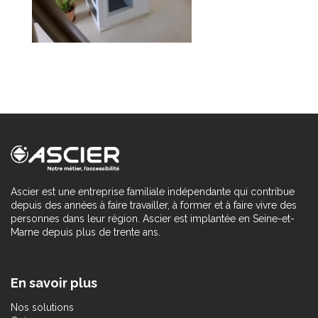
Ascier est une entreprise familiale indépendante qui contribue
depuis des années à faire travailler, à former et à faire vivre des
personnes dans leur région. Ascier est implantée en Seine-et-
Marne depuis plus de trente ans.
En savoir plus
Nos solutions