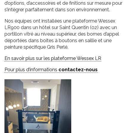
d’options, d’accessoires et de finitions sur mesure pour
s’intégrer parfaitement dans son environnement.
Nos équipes ont installées une plateforme Wessex
LR900 dans un hôtel sur Saint Quentin (02) avec un
portillon vitré au niveau supérieur, des bornes d’appel
déportées dans boites à boutons en saillie et une
peinture spécifique Gris Perlé.
En savoir plus sur les plateforme Wessex LR
Pour plus d’informations
contactez-nous