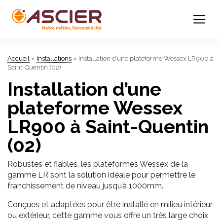
Accueil
»
Installations
»
Installation d’une plateforme Wessex LR900 à
Saint-Quentin (02)
Installation d’une
plateforme Wessex
LR900 à Saint-Quentin
(02)
Robustes et fiables, les plateformes Wessex de la
gamme LR sont la solution idéale pour permettre le
franchissement de niveau jusqu’à 1000mm.
Conçues et adaptées pour être installé en milieu intérieur
ou extérieur, cette gamme vous offre un très large choix