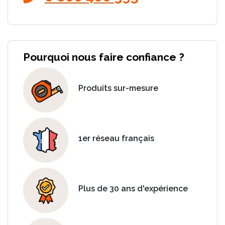
Pourquoi nous faire confiance ?
Produits sur-mesure
1er réseau français
Plus de 30 ans d'expérience