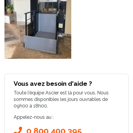
Vous avez besoin d'aide ?
Toute l'équipe Ascier est là pour vous. Nous
sommes disponibles les jours ouvrables de
09h00 à 18h00.
Appelez-nous au :
0 800 400 395