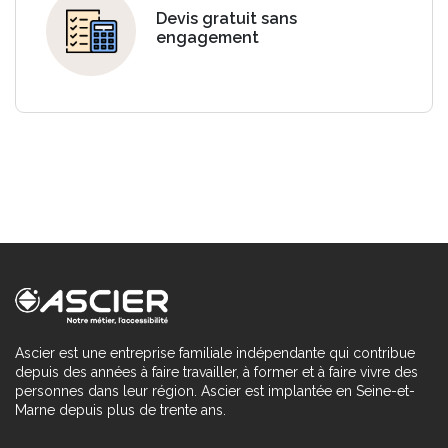
Devis gratuit sans
engagement
Ascier est une entreprise familiale indépendante qui contribue
depuis des années à faire travailler, à former et à faire vivre des
personnes dans leur région. Ascier est implantée en Seine-et-
Marne depuis plus de trente ans.