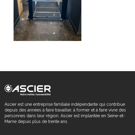
Ascier est une entreprise familiale indépendante qui contribue
depuis des années à faire travailler, à former et à faire vivre des
personnes dans leur région. Ascier est implantée en Seine-et-
Marne depuis plus de trente ans.