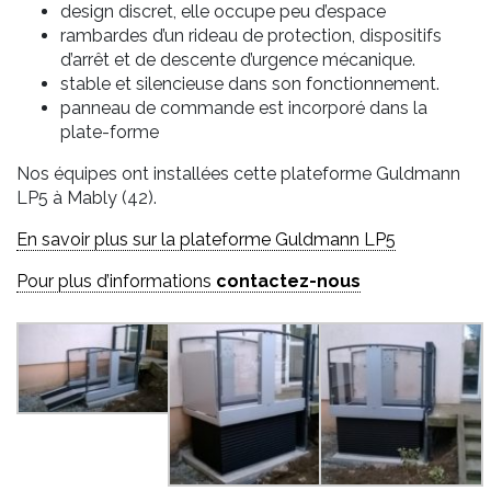
design discret, elle occupe peu d’espace
rambardes d’un rideau de protection, dispositifs
d’arrêt et de descente d’urgence mécanique.
stable et silencieuse dans son fonctionnement.
panneau de commande est incorporé dans la
plate-forme
Nos équipes ont installées cette plateforme Guldmann
LP5 à Mably (42).
En savoir plus sur la plateforme Guldmann LP5
Pour plus d’informations
contactez-nous