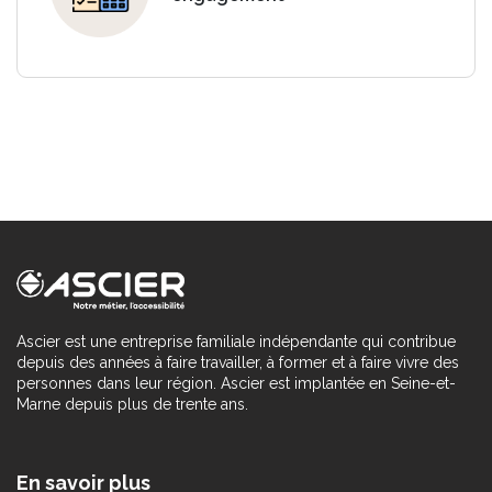
Ascier est une entreprise familiale indépendante qui contribue
depuis des années à faire travailler, à former et à faire vivre des
personnes dans leur région. Ascier est implantée en Seine-et-
Marne depuis plus de trente ans.
En savoir plus