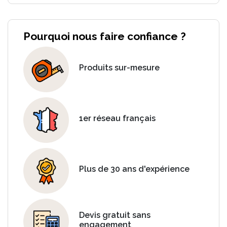
Pourquoi nous faire confiance ?
Produits sur-mesure
1er réseau français
Plus de 30 ans d'expérience
Devis gratuit sans
engagement