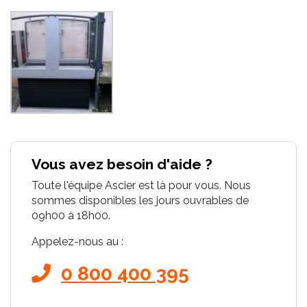
Vous avez besoin d'aide ?
Toute l'équipe Ascier est là pour vous. Nous
sommes disponibles les jours ouvrables de
09h00 à 18h00.
Appelez-nous au :
0 800 400 395