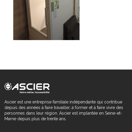
Ascier est une entreprise familiale indépendante qui contribue
depuis des années à faire travailler, à former et à faire vivre des
personnes dans leur région. Ascier est implantée en Seine-et-
Marne depuis plus de trente ans.