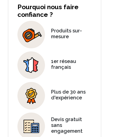
Pourquoi nous faire
confiance ?
Produits sur-
mesure
1er réseau
français
Plus de 30 ans
d'expérience
Devis gratuit
sans
engagement