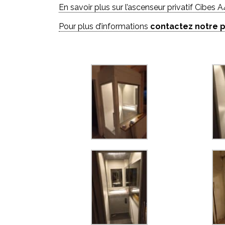
En savoir plus sur l’ascenseur privatif Cibes
Pour plus d’informations
contactez notre p