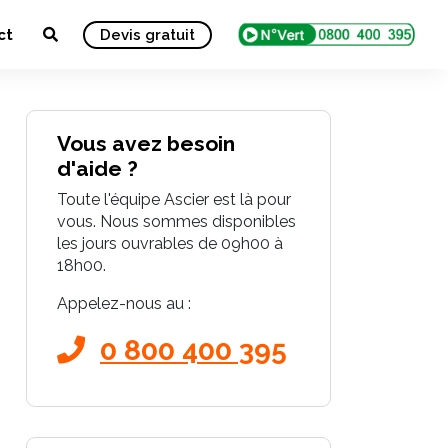
ct
Devis gratuit
Vous avez besoin
d'aide ?
Toute l'équipe Ascier est là pour
vous. Nous sommes disponibles
les jours ouvrables de 09h00 à
18h00.
Appelez-nous au :
0 800 400 395