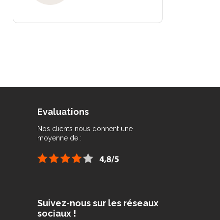
Evaluations
Nos clients nous donnent une
moyenne de :
Suivez-nous sur les réseaux
sociaux !