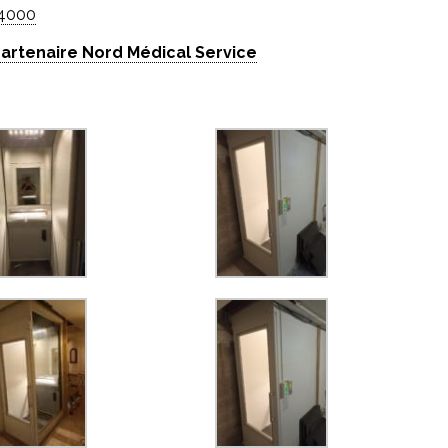
 A4000
artenaire Nord Médical Service