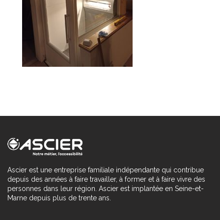
Ascier est une entreprise familiale indépendante qui contribue
depuis des années à faire travailler, à former et à faire vivre des
personnes dans leur région. Ascier est implantée en Seine-et-
Marne depuis plus de trente ans.