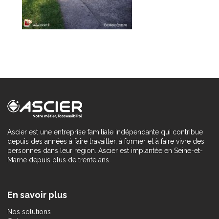
Ascier est une entreprise familiale indépendante qui contribue
depuis des années à faire travailler, à former et à faire vivre des
personnes dans leur région. Ascier est implantée en Seine-et-
Marne depuis plus de trente ans.
En savoir plus
Nos solutions