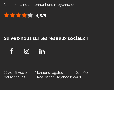
Nos clients nous donnent une moyenne de :
Suivez-nous sur les réseaux sociaux !
© 2026 Ascier
Mentions légales
Données
personnelles
Réalisation: Agence KWAN