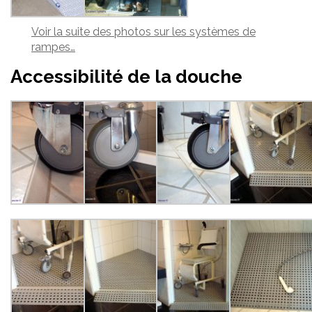
Voir la suite des photos sur les systèmes de
rampes…
Accessibilité de la douche