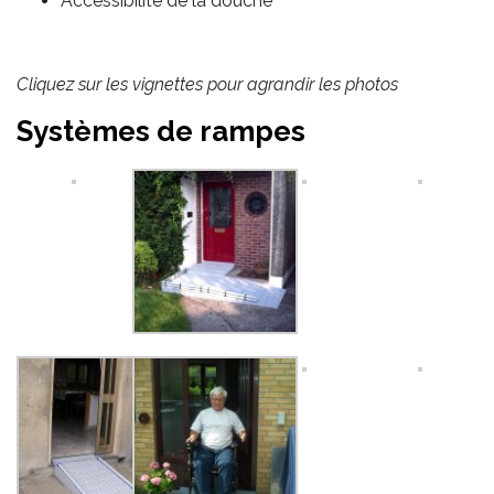
Accessibilité de la douche
Cliquez sur les vignettes pour agrandir les photos
Systèmes de rampes