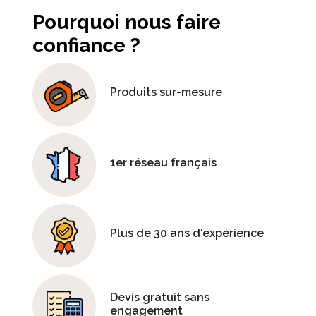
Pourquoi nous faire
confiance ?
Produits sur-mesure
1er réseau français
Plus de 30 ans d'expérience
Devis gratuit sans
engagement