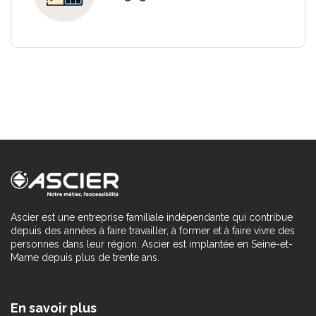
Ascier est une entreprise familiale indépendante qui contribue
depuis des années à faire travailler, à former et à faire vivre des
personnes dans leur région. Ascier est implantée en Seine-et-
Marne depuis plus de trente ans.
En savoir plus