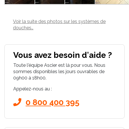
Voir la suite des photos sur les systèmes de
douches…
Vous avez besoin d'aide ?
Toute l'équipe Ascier est là pour vous. Nous
sommes disponibles les jours ouvrables de
09h00 à 18h00.
Appelez-nous au :
0 800 400 395