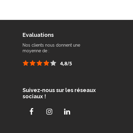
Evaluations
Nos clients nous donnent une
moyenne de :
Suivez-nous sur les réseaux
sociaux !