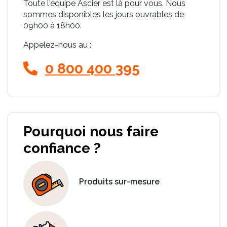
Toute l'équipe Ascier est là pour vous. Nous
sommes disponibles les jours ouvrables de
09h00 à 18h00.
Appelez-nous au :
0 800 400 395
Pourquoi nous faire
confiance ?
Produits sur-mesure