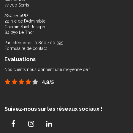
77 700 Serris
ASCIER SUD
22 rue de l’Admirable,
Chemin Saint-Joseph
84 250 Le Thor
Par téléphone : 0 800 400 395
Formulaire de contact
Evaluations
Nos clients nous donnent une moyenne de :
Suivez-nous sur les réseaux sociaux !