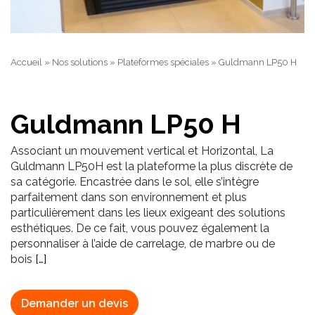
Accueil
»
Nos solutions
»
Plateformes spéciales
»
Guldmann LP50 H
Guldmann LP50 H
Associant un mouvement vertical et Horizontal, La
Guldmann LP50H est la plateforme la plus discrète de
sa catégorie. Encastrée dans le sol, elle s’intègre
parfaitement dans son environnement et plus
particulièrement dans les lieux exigeant des solutions
esthétiques. De ce fait, vous pouvez également la
personnaliser à l’aide de carrelage, de marbre ou de
bois
[…]
Demander un devis