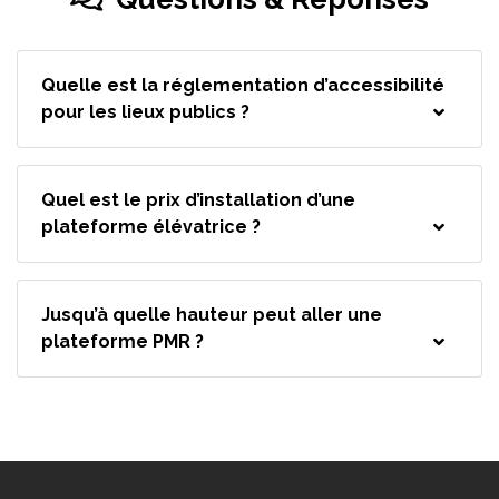
Quelle est la réglementation d’accessibilité
pour les lieux publics ?
Quel est le prix d’installation d’une
plateforme élévatrice ?
Jusqu’à quelle hauteur peut aller une
plateforme PMR ?