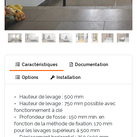
Caractéristiques
Documentation
Options
Installation
Hauteur de levage : 500 mm
Hauteur de levage : 750 mm possible avec
fonctionnement à clé
Profondeur de fosse : 150 mm min. en
fonction de la méthode de fixation. 170 mm
pour les levages supérieurs à 500 mm