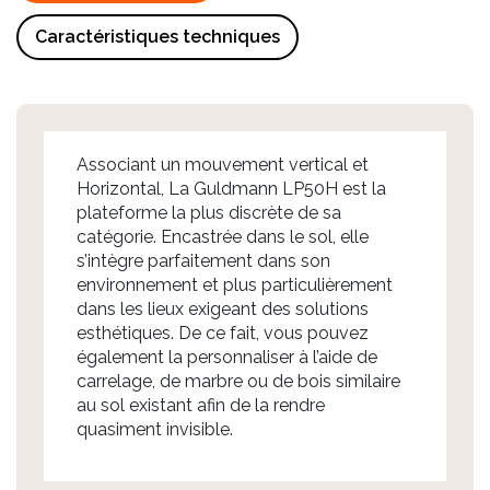
Caractéristiques techniques
Associant un mouvement vertical et
Horizontal, La Guldmann LP50H est la
plateforme la plus discrète de sa
catégorie. Encastrée dans le sol, elle
s’intègre parfaitement dans son
environnement et plus particulièrement
dans les lieux exigeant des solutions
esthétiques. De ce fait, vous pouvez
également la personnaliser à l’aide de
carrelage, de marbre ou de bois similaire
au sol existant afin de la rendre
quasiment invisible.