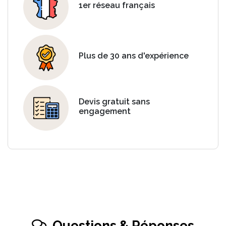
1er réseau français
Plus de 30 ans d'expérience
Devis gratuit sans
engagement
Questions & Réponses