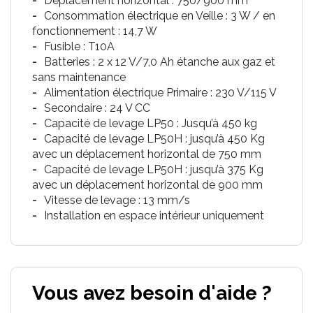
Déplacement horizontal : 750/900 mm
Consommation électrique en Veille : 3 W / en
fonctionnement : 14,7 W
Fusible : T10A
Batteries : 2 x 12 V/7,0 Ah étanche aux gaz et
sans maintenance
Alimentation électrique Primaire : 230 V/115 V
Secondaire : 24 V CC
Capacité de levage LP50 : Jusqu’à 450 kg
Capacité de levage LP50H : jusqu’à 450 Kg
avec un déplacement horizontal de 750 mm
Capacité de levage LP50H : jusqu’à 375 Kg
avec un déplacement horizontal de 900 mm
Vitesse de levage : 13 mm/s
Installation en espace intérieur uniquement
Vous avez besoin d'aide ?