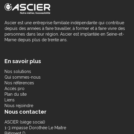
Ascier est une entreprise familiale indépendante qui contribue
depuis des années à faire travailler, à former et à faire vivre des
personnes dans leur région. Ascier est implantée en Seine-et-
Marne depuis plus de trente ans.
En savoir plus
Nos solutions
Qui sommes-nous
Nos références
Accès pro
Plan du site
Liens
Nous rejoindre
Nous contacter
ASCIER (siège social)
1-3 impasse Dorothée Le Maitre
Bâtiment D