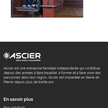
Ascier est une entreprise familiale indépendante qui contribue
depuis des années à faire travailler, à former et à faire vivre des
personnes dans leur région. Ascier est implantée en Seine-et-
Marne depuis plus de trente ans.
En savoir plus
Nos solutions