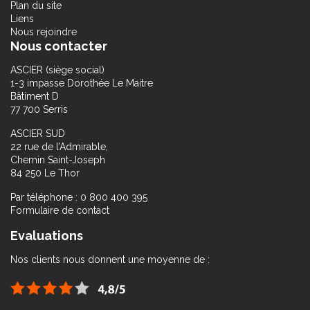
Plan du site
Liens
Nous rejoindre
Nous contacter
ASCIER (siège social)
1-3 impasse Dorothée Le Maitre
Bâtiment D
77 700 Serris
ASCIER SUD
22 rue de l’Admirable,
Chemin Saint-Joseph
84 250 Le Thor
Par téléphone : 0 800 400 395
Formulaire de contact
Evaluations
Nos clients nous donnent une moyenne de :