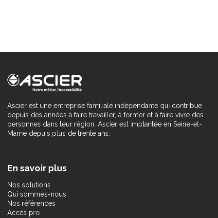
Ascier est une entreprise familiale indépendante qui contribue
depuis des années à faire travailler, à former et à faire vivre des
personnes dans leur région. Ascier est implantée en Seine-et-
Marne depuis plus de trente ans.
En savoir plus
Nos solutions
Qui sommes-nous
Nos références
Accès pro