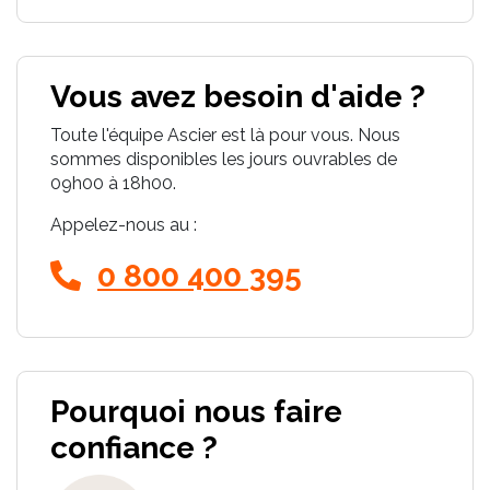
Vous avez besoin d'aide ?
Toute l'équipe Ascier est là pour vous. Nous
sommes disponibles les jours ouvrables de
09h00 à 18h00.
Appelez-nous au :
0 800 400 395
Pourquoi nous faire
confiance ?