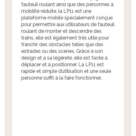
fauteuil roulant ainsi que des personnes à
mobilité réduite, la LP11 est une
plateforme mobile spécialement conçue
pour permettre aux utilisateurs de fauteuil
roulant de monter et descendre des
trains, elle est également très utile pour
franchir des obstacles telles que des
estrades ou des scènes. Grâce à son
design et à sa légèreté, elle est facile à
déplacer et à positionner. La LP11 est
rapide et simple d’utilisation et une seule
personne suffit à la faire fonctionner.