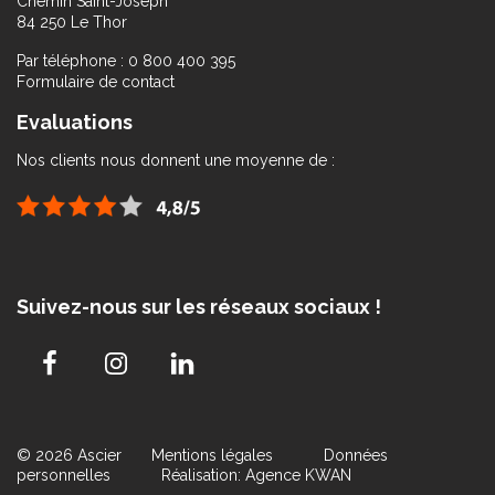
Chemin Saint-Joseph
84 250 Le Thor
Par téléphone : 0 800 400 395
Formulaire de contact
Evaluations
Nos clients nous donnent une moyenne de :
Suivez-nous sur les réseaux sociaux !
© 2026 Ascier
Mentions légales
Données
personnelles
Réalisation: Agence KWAN