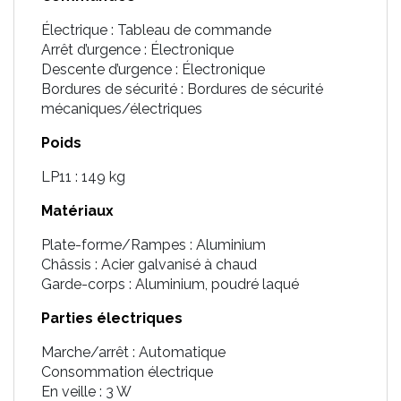
Électrique : Tableau de commande
Arrêt d’urgence : Électronique
Descente d’urgence : Électronique
Bordures de sécurité : Bordures de sécurité
mécaniques/électriques
Poids
LP11 : 149 kg
Matériaux
Plate-forme/Rampes : Aluminium
Châssis : Acier galvanisé à chaud
Garde-corps : Aluminium, poudré laqué
Parties électriques
Marche/arrêt : Automatique
Consommation électrique
En veille : 3 W