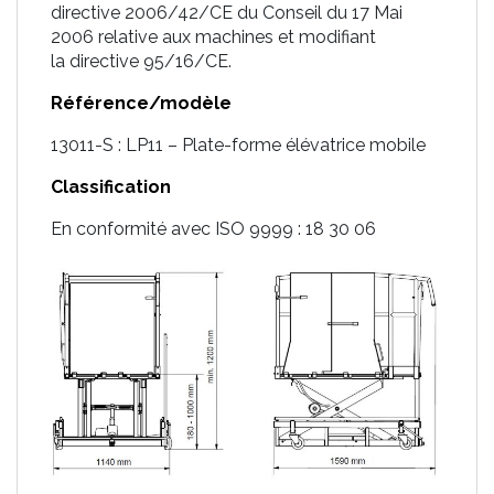
directive 2006/42/CE du Conseil du 17 Mai
2006 relative aux machines et modifiant
la directive 95/16/CE.
Référence/modèle
13011-S : LP11 – Plate-forme élévatrice mobile
Classification
En conformité avec ISO 9999 : 18 30 06