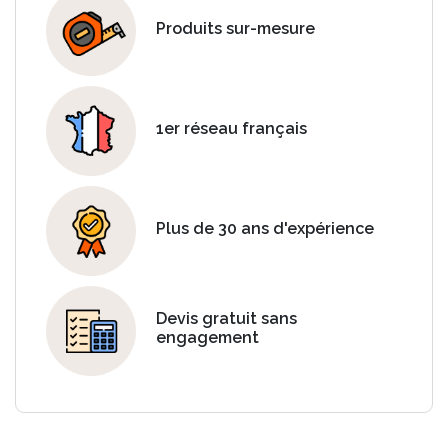
Produits sur-mesure
1er réseau français
Plus de 30 ans d'expérience
Devis gratuit sans
engagement