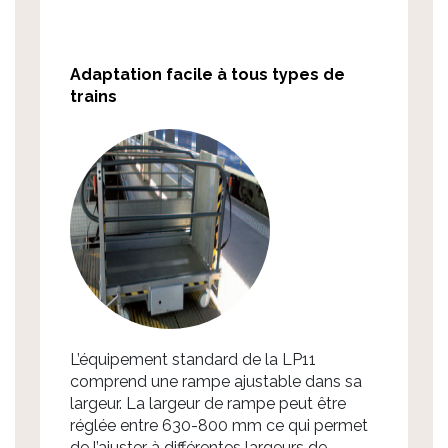
Adaptation facile à tous types de
trains
L’équipement standard de la LP11
comprend une rampe ajustable dans sa
largeur. La largeur de rampe peut être
réglée entre 630-800 mm ce qui permet
de l’ajuster à différentes largeurs de