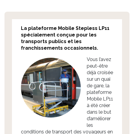
La plateforme Mobile Stepless LP11
spécialement conçue pour les
transports publics et les
franchissements occasionnels.
Vous l’avez
peut-être
déjà croisée
sur un quai
de gare, la
plateforme
Mobile LP11
à été créer
dans le but
d’améliorer
les
conditions de transport des voyageurs en