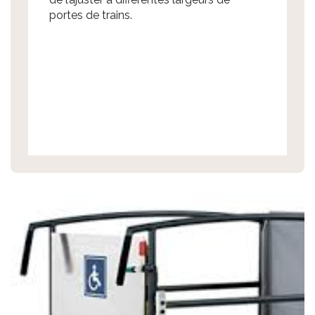
portes de trains.