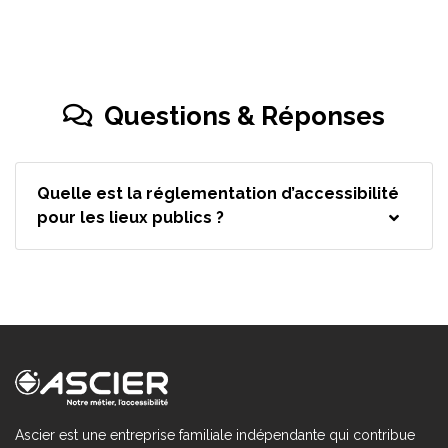
Questions & Réponses
Quelle est la réglementation d’accessibilité
pour les lieux publics ?
Ascier est une entreprise familiale indépendante qui contribue