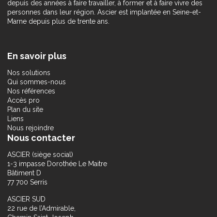
depuis des années à faire travailler, à former et à faire vivre des
personnes dans leur région. Ascier est implantée en Seine-et-
Marne depuis plus de trente ans.
En savoir plus
Nos solutions
Qui sommes-nous
Nos références
Accès pro
Plan du site
Liens
Nous rejoindre
Nous contacter
ASCIER (siège social)
1-3 impasse Dorothée Le Maitre
Bâtiment D
77 700 Serris
ASCIER SUD
22 rue de l’Admirable,