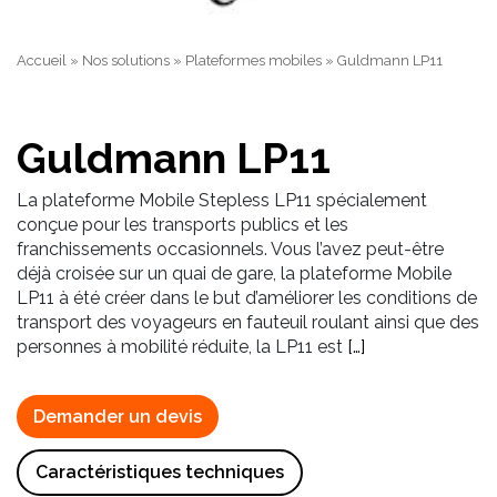
Accueil
»
Nos solutions
»
Plateformes mobiles
»
Guldmann LP11
Guldmann LP11
La plateforme Mobile Stepless LP11 spécialement
conçue pour les transports publics et les
franchissements occasionnels. Vous l’avez peut-être
déjà croisée sur un quai de gare, la plateforme Mobile
LP11 à été créer dans le but d’améliorer les conditions de
transport des voyageurs en fauteuil roulant ainsi que des
personnes à mobilité réduite, la LP11 est
[…]
Demander un devis
Caractéristiques techniques