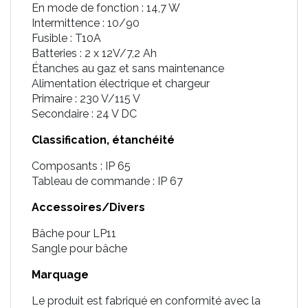
En mode de fonction : 14,7 W
Intermittence : 10/90
Fusible : T10A
Batteries : 2 x 12V/7,2 Ah
Étanches au gaz et sans maintenance
Alimentation électrique et chargeur
Primaire : 230 V/115 V
Secondaire : 24 V DC
Classification, étanchéité
Composants : IP 65
Tableau de commande : IP 67
Accessoires
/
Divers
Bâche pour LP11
Sangle pour bâche
Marquage
Le produit est fabriqué en conformité avec la