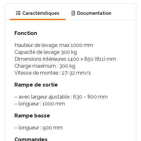
Caractéristiques
Documentation
Fonction
Hauteur de levage, max 1000 mm
Capacité de levage 300 kg
Dimensions intérieures 1400 x 850 (811) mm
Charge maximum : 300 kg
Vitesse de montée : 27-32 mm/s
Rampe de sortie
– avec largeur ajustable : 630 – 800 mm
– longueur : 1000 mm
Rampe basse
– longueur : 900 mm
Commandes