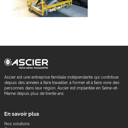
Ascier est une entreprise familiale indépendante qui contribue
depuis des années à faire travailler, à former et à faire vivre des
personnes dans leur région. Ascier est implantée en Seine-et-
Marne depuis plus de trente ans.
En savoir plus
Nos solutions