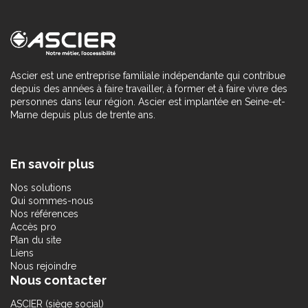
Ascier est une entreprise familiale indépendante qui contribue
depuis des années à faire travailler, à former et à faire vivre des
personnes dans leur région. Ascier est implantée en Seine-et-
Marne depuis plus de trente ans.
En savoir plus
Nos solutions
Qui sommes-nous
Nos références
Accès pro
Plan du site
Liens
Nous rejoindre
Nous contacter
ASCIER (siège social)