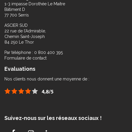
1-3 impasse Dorothée Le Maitre
Bâtiment D
77 700 Serris
ASCIER SUD
22 rue de l’Admirable,
Chemin Saint-Joseph
84 250 Le Thor
Par téléphone : 0 800 400 395
Formulaire de contact
Evaluations
Nos clients nous donnent une moyenne de :
Suivez-nous sur les réseaux sociaux !