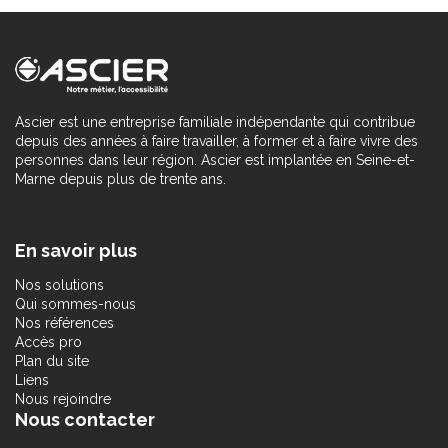
Ascier est une entreprise familiale indépendante qui contribue
depuis des années à faire travailler, à former et à faire vivre des
personnes dans leur région. Ascier est implantée en Seine-et-
Marne depuis plus de trente ans.
En savoir plus
Nos solutions
Qui sommes-nous
Nos références
Accès pro
Plan du site
Liens
Nous rejoindre
Nous contacter