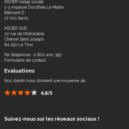
ASCIER (siège social)
1-3 impasse Dorothée Le Maitre
Bâtiment D
77 700 Serris
ASCIER SUD
22 rue de l’Admirable,
Chemin Saint-Joseph
84 250 Le Thor
Par téléphone : 0 800 400 395
Formulaire de contact
Evaluations
Nos clients nous donnent une moyenne de :
Suivez-nous sur les réseaux sociaux !