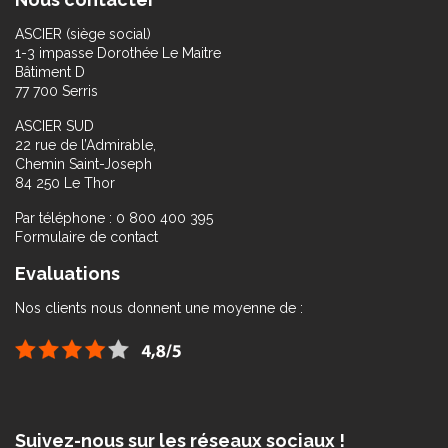
ASCIER (siège social)
1-3 impasse Dorothée Le Maitre
Bâtiment D
77 700 Serris
ASCIER SUD
22 rue de l’Admirable,
Chemin Saint-Joseph
84 250 Le Thor
Par téléphone : 0 800 400 395
Formulaire de contact
Evaluations
Nos clients nous donnent une moyenne de :
Suivez-nous sur les réseaux sociaux !