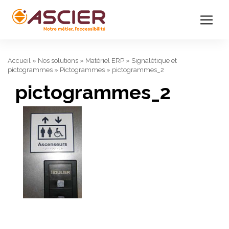
Accueil
»
Nos solutions
»
Matériel ERP
»
Signalétique et
pictogrammes
»
Pictogrammes
»
pictogrammes_2
pictogrammes_2