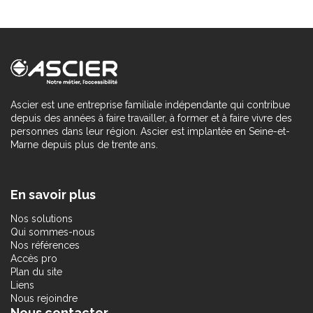
Ascier est une entreprise familiale indépendante qui contribue
depuis des années à faire travailler, à former et à faire vivre des
personnes dans leur région. Ascier est implantée en Seine-et-
Marne depuis plus de trente ans.
En savoir plus
Nos solutions
Qui sommes-nous
Nos références
Accès pro
Plan du site
Liens
Nous rejoindre
Nous contacter