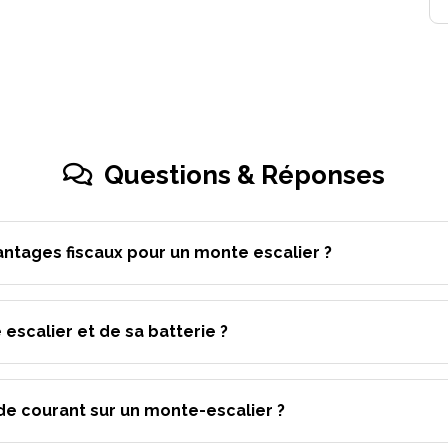
Questions & Réponses
antages fiscaux pour un monte escalier ?
 escalier et de sa batterie ?
de courant sur un monte-escalier ?