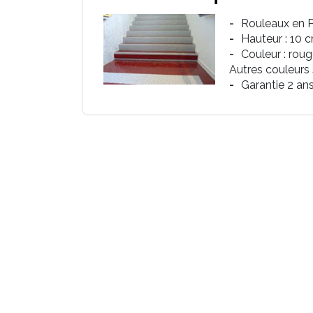
Rouleaux en P
Hauteur : 10 
Couleur : rouge
Autres couleurs
Garantie 2 ans