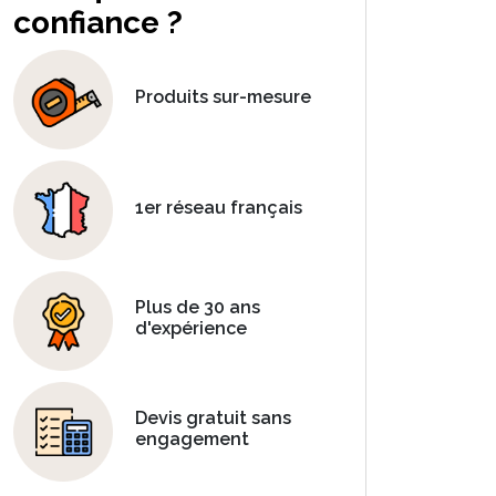
confiance ?
Produits sur-mesure
1er réseau français
Plus de 30 ans
d'expérience
Devis gratuit sans
engagement