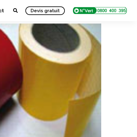
ct
Devis gratuit