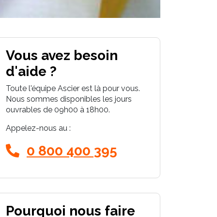
Vous avez besoin
d'aide ?
Toute l'équipe Ascier est là pour vous.
Nous sommes disponibles les jours
ouvrables de 09h00 à 18h00.
Appelez-nous au :
0 800 400 395
Pourquoi nous faire