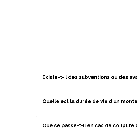
Existe-t-il des subventions ou des av
Quelle est la durée de vie d'un monte
Que se passe-t-il en cas de coupure 