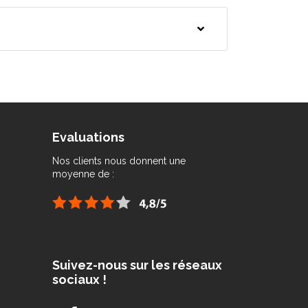
Evaluations
Nos clients nous donnent une
moyenne de :
Suivez-nous sur les réseaux
sociaux !