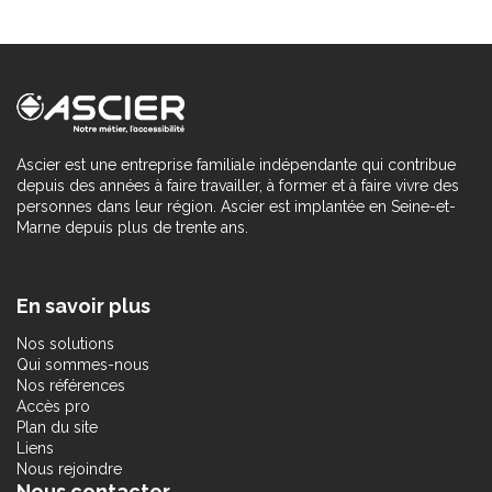
Ascier est une entreprise familiale indépendante qui contribue
depuis des années à faire travailler, à former et à faire vivre des
personnes dans leur région. Ascier est implantée en Seine-et-
Marne depuis plus de trente ans.
En savoir plus
Nos solutions
Qui sommes-nous
Nos références
Accès pro
Plan du site
Liens
Nous rejoindre
Nous contacter