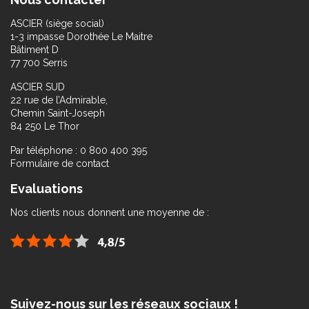
ASCIER (siège social)
1-3 impasse Dorothée Le Maitre
Bâtiment D
77 700 Serris
ASCIER SUD
22 rue de l’Admirable,
Chemin Saint-Joseph
84 250 Le Thor
Par téléphone : 0 800 400 395
Formulaire de contact
Evaluations
Nos clients nous donnent une moyenne de :
Suivez-nous sur les réseaux sociaux !