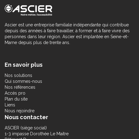
Ascier est une entreprise familiale indépendante qui contribue
depuis des années à faire travailler, à former et à faire vivre des
personnes dans leur région. Ascier est implantée en Seine-et-
Marne depuis plus de trente ans.
En savoir plus
Nos solutions
Qui sommes-nous
Nos références
Accès pro
Plan du site
Liens
Nous rejoindre
Nous contacter
ASCIER (siège social)
1-3 impasse Dorothée Le Maitre