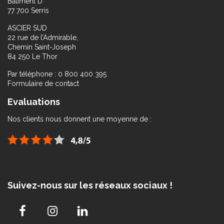
Bâtiment D
77 700 Serris
ASCIER SUD
22 rue de l’Admirable,
Chemin Saint-Joseph
84 250 Le Thor
Par téléphone : 0 800 400 395
Formulaire de contact
Evaluations
Nos clients nous donnent une moyenne de :
Suivez-nous sur les réseaux sociaux !