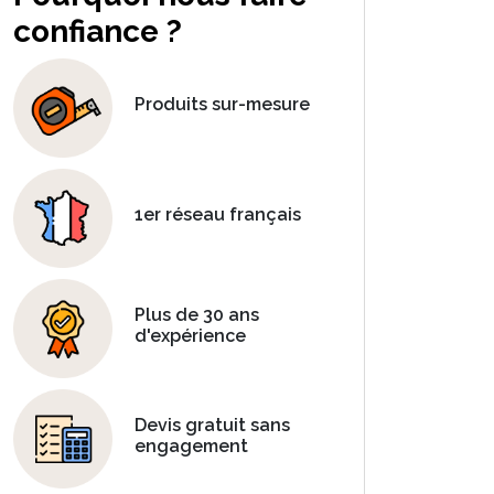
confiance ?
Produits sur-mesure
1er réseau français
Plus de 30 ans
d'expérience
Devis gratuit sans
engagement