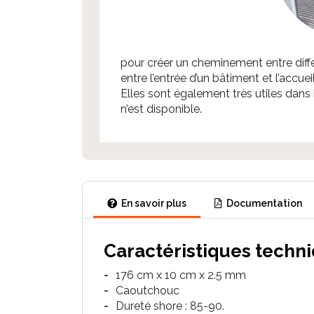
pour créer un cheminement entre diff
entre l’entrée d’un bâtiment et l’accueil
Elles sont également très utiles dans
n’est disponible.
En savoir plus
Documentation
Caractéristiques techn
176 cm x 10 cm x 2.5 mm
Caoutchouc
Dureté shore : 85-90.