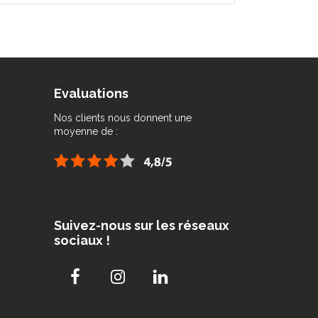
Evaluations
Nos clients nous donnent une
moyenne de :
Suivez-nous sur les réseaux
sociaux !