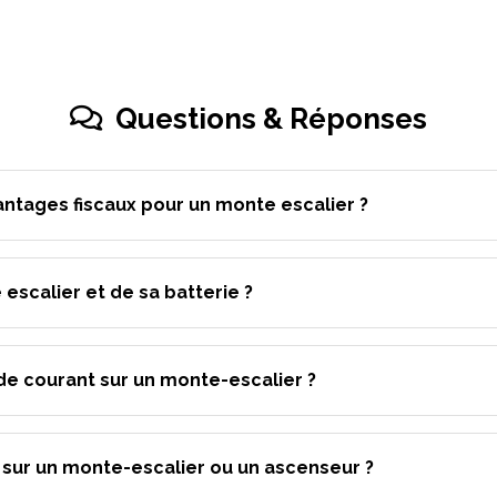
Questions & Réponses
antages fiscaux pour un monte escalier ?
 escalier et de sa batterie ?
de courant sur un monte-escalier ?
é sur un monte-escalier ou un ascenseur ?