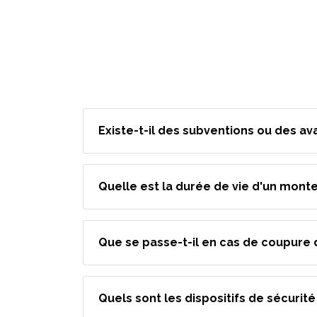
Existe-t-il des subventions ou des av
Quelle est la durée de vie d'un monte
Que se passe-t-il en cas de coupure 
Quels sont les dispositifs de sécurit