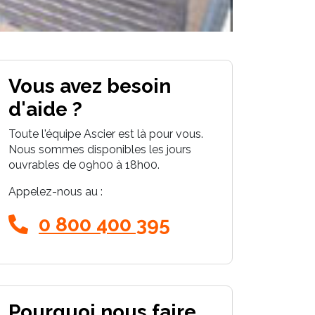
Vous avez besoin
d'aide ?
Toute l'équipe Ascier est là pour vous.
Nous sommes disponibles les jours
ouvrables de 09h00 à 18h00.
Appelez-nous au :
0 800 400 395
Pourquoi nous faire