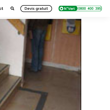
ct
Devis gratuit