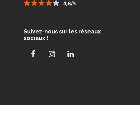
Suivez-nous sur les réseaux
sociaux !