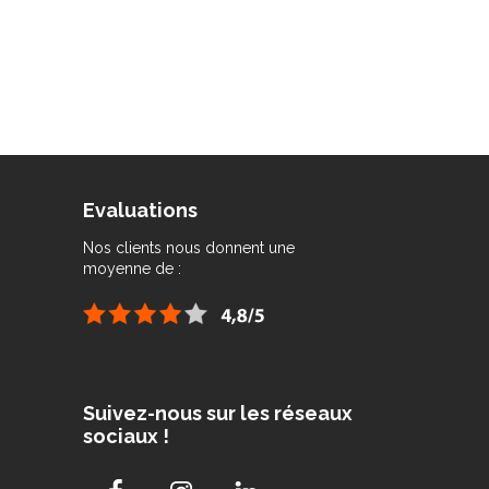
Evaluations
Nos clients nous donnent une
moyenne de :
Suivez-nous sur les réseaux
sociaux !