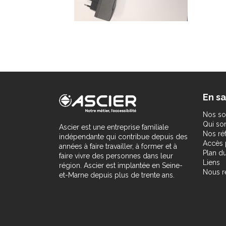
En sa
Nos so
Qui s
Ascier est une entreprise familiale
Nos ré
indépendante qui contribue depuis des
Accès 
années à faire travailler, à former et à
Plan du
faire vivre des personnes dans leur
Liens
région. Ascier est implantée en Seine-
Nous r
et-Marne depuis plus de trente ans.