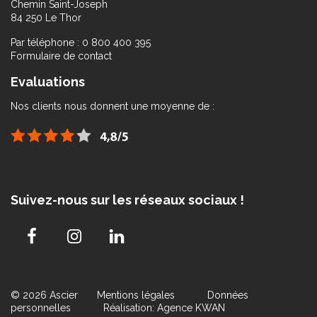
Chemin Saint-Joseph
84 250 Le Thor
Par téléphone : 0 800 400 395
Formulaire de contact
Evaluations
Nos clients nous donnent une moyenne de :
Suivez-nous sur les réseaux sociaux !
© 2026 Ascier
Mentions légales
Données
personnelles
Réalisation: Agence KWAN