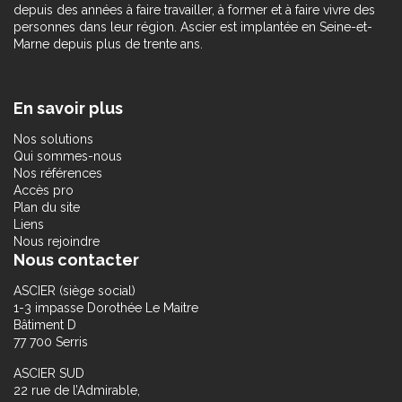
depuis des années à faire travailler, à former et à faire vivre des
personnes dans leur région. Ascier est implantée en Seine-et-
Marne depuis plus de trente ans.
En savoir plus
Nos solutions
Qui sommes-nous
Nos références
Accès pro
Plan du site
Liens
Nous rejoindre
Nous contacter
ASCIER (siège social)
1-3 impasse Dorothée Le Maitre
Bâtiment D
77 700 Serris
ASCIER SUD
22 rue de l’Admirable,