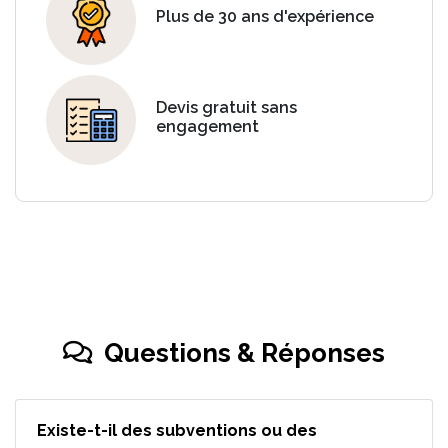
Plus de 30 ans d'expérience
Devis gratuit sans
engagement
Questions & Réponses
Existe-t-il des subventions ou des