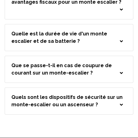
avantages fiscaux pour un monte escalier ?
Quelle est la durée de vie d'un monte
escalier et de sa batterie ?
Que se passe-t-il en cas de coupure de
courant sur un monte-escalier ?
Quels sont les dispositifs de sécurité sur un
monte-escalier ou un ascenseur ?