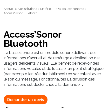
Accueil
»
Nos solutions
»
Matériel ERP
»
Balises sonores
»
Access’Sonor Bluetooth
Access’Sonor
Bluetooth
La balise sonore est un module sonore délivrant des
informations d’accueil et de repérage à destination des
usagers déficients visuels. Elle permet de recevoir des
informations vocales et de localiser un point stratégique
(par exemple l’entrée d’un bâtiment) en s’orientant avec
le son du message. Fonctionnalités La diffusion des
informations est déclenchée à la demande
[…]
Demander un devis