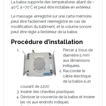
La balise supporte des températures allant de –
40°C à +70°C et peut être installée en extérieur.
Le message, enregistré sur une carte mémoire,
peut être facilement réenregistré en cas de
modification du bâtiment, et le volume sonore
peut être réglé à l’extérieur de la balise.
Procédure d’installation
Percer 4 trous de
diamètre 5 mm
aux dimensions
indiquées.
Raccorder le
câble électrique
de la balise à un
courant de 220V.
Insérer des chevilles plastiques.
Dévisser le couvercle de la balise et insérer
les vis aux endroits indiqués.