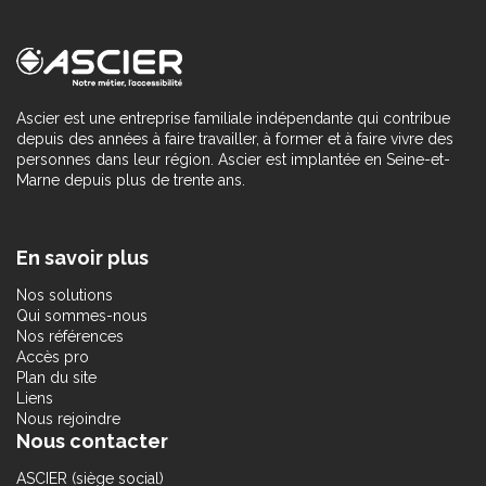
Ascier est une entreprise familiale indépendante qui contribue
depuis des années à faire travailler, à former et à faire vivre des
personnes dans leur région. Ascier est implantée en Seine-et-
Marne depuis plus de trente ans.
En savoir plus
Nos solutions
Qui sommes-nous
Nos références
Accès pro
Plan du site
Liens
Nous rejoindre
Nous contacter
ASCIER (siège social)