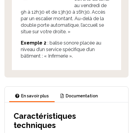
au vendredi de
9h à 12h30 et de 13h30 à 16h30. Accès
par un escalier montant. Au-delà de la
double porte automatique, l’accueil se
situe sur votre droite. »
Exemple 2
: balise sonore placée au
niveau d’un service spécifique d’un
bâtiment : « Infirmerie ».
En savoir plus
Documentation
Caractéristiques
techniques