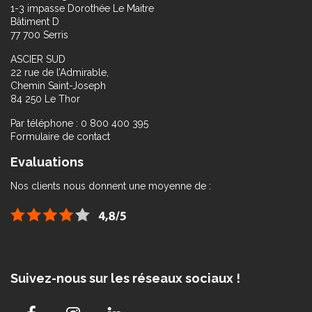
1-3 impasse Dorothée Le Maitre
Bâtiment D
77 700 Serris
ASCIER SUD
22 rue de l’Admirable,
Chemin Saint-Joseph
84 250 Le Thor
Par téléphone : 0 800 400 395
Formulaire de contact
Evaluations
Nos clients nous donnent une moyenne de :
Suivez-nous sur les réseaux sociaux !