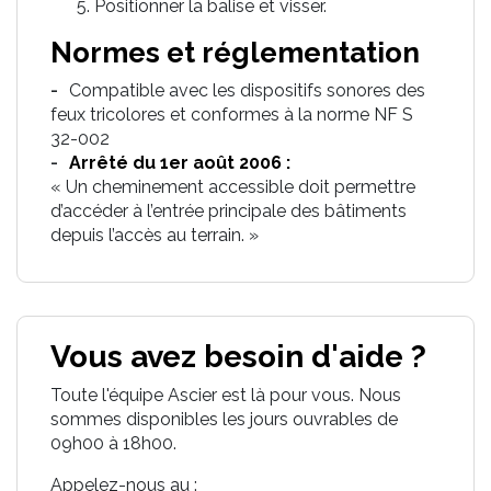
Positionner la balise et visser.
Normes et réglementation
Compatible avec les dispositifs sonores des
feux tricolores et conformes à la norme NF S
32-002
Arrêté du 1er août 2006 :
« Un cheminement accessible doit permettre
d’accéder à l’entrée principale des bâtiments
depuis l’accès au terrain. »
Vous avez besoin d'aide ?
Toute l'équipe Ascier est là pour vous. Nous
sommes disponibles les jours ouvrables de
09h00 à 18h00.
Appelez-nous au :