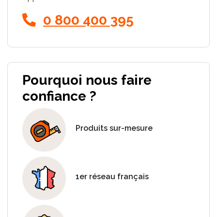
0 800 400 395
Pourquoi nous faire
confiance ?
Produits sur-mesure
1er réseau français