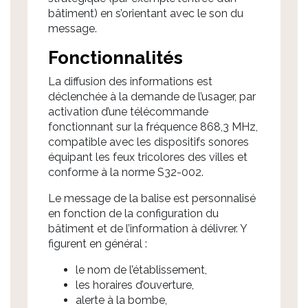
bâtiment) en s’orientant avec le son du
message.
Fonctionnalités
La diffusion des informations est
déclenchée à la demande de l’usager, par
activation d’une télécommande
fonctionnant sur la fréquence 868,3 MHz,
compatible avec les dispositifs sonores
équipant les feux tricolores des villes et
conforme à la norme S32-002.
Le message de la balise est personnalisé
en fonction de la configuration du
bâtiment et de l’information à délivrer. Y
figurent en général :
le nom de l’établissement,
les horaires d’ouverture,
alerte à la bombe,