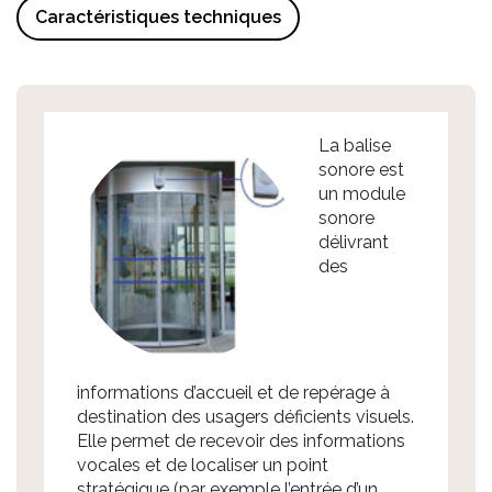
Caractéristiques techniques
La balise
sonore est
un module
sonore
délivrant
des
informations d’accueil et de repérage à
destination des usagers déficients visuels.
Elle permet de recevoir des informations
vocales et de localiser un point
stratégique (par exemple l’entrée d’un