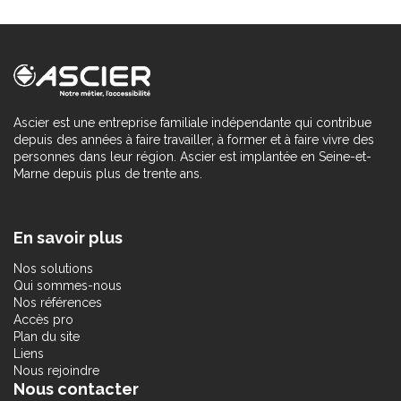
Ascier est une entreprise familiale indépendante qui contribue
depuis des années à faire travailler, à former et à faire vivre des
personnes dans leur région. Ascier est implantée en Seine-et-
Marne depuis plus de trente ans.
En savoir plus
Nos solutions
Qui sommes-nous
Nos références
Accès pro
Plan du site
Liens
Nous rejoindre
Nous contacter