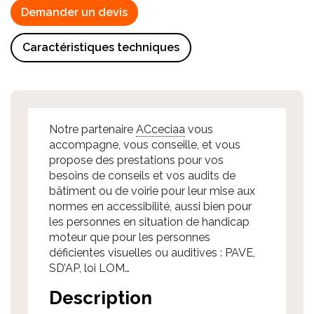
Demander un devis
Caractéristiques techniques
Notre partenaire
ACceciaa
vous
accompagne, vous conseille, et vous
propose des prestations pour vos
besoins de conseils et vos audits de
bâtiment ou de voirie pour leur mise aux
normes en accessibilité, aussi bien pour
les personnes en situation de handicap
moteur que pour les personnes
déficientes visuelles ou auditives : PAVE,
SD’AP, loi LOM…
Description