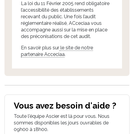
La loi du 11 Février 2005 rend obligatoire
l’accessibilité des établissements
recevant du public. Une fois l’audit
réglementaire réalisé, ACceciaa vous
accompagne aussi sur la mise en place
des préconisations de cet audit.
En savoir plus sur
le site de notre
partenaire Acceciaa
.
Vous avez besoin d'aide ?
Toute l'équipe Ascier est là pour vous. Nous
sommes disponibles les jours ouvrables de
09h00 à 18h00.