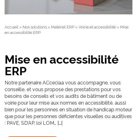
Accueil
»
Nos solutions
»
Matériel ERP
»
Voirie et accessibilité
»
Mise
en accessibilité ERP
Mise en accessibilité
ERP
Notre partenaire ACceciaa vous accompagne, vous
conseille, et vous propose des prestations pour vos
besoins de conseils et vos audits de bâtiment ou de
voirie pour leur mise aux normes en accessibilité, aussi
bien pour les personnes en situation de handicap moteur
que pour les personnes déficientes visuelles ou auditives
: PAVE, SD’AP, loi LOM…
[…]