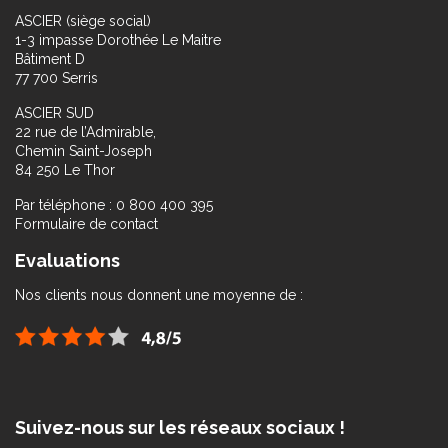
ASCIER (siège social)
1-3 impasse Dorothée Le Maitre
Bâtiment D
77 700 Serris
ASCIER SUD
22 rue de l’Admirable,
Chemin Saint-Joseph
84 250 Le Thor
Par téléphone : 0 800 400 395
Formulaire de contact
Evaluations
Nos clients nous donnent une moyenne de :
Suivez-nous sur les réseaux sociaux !