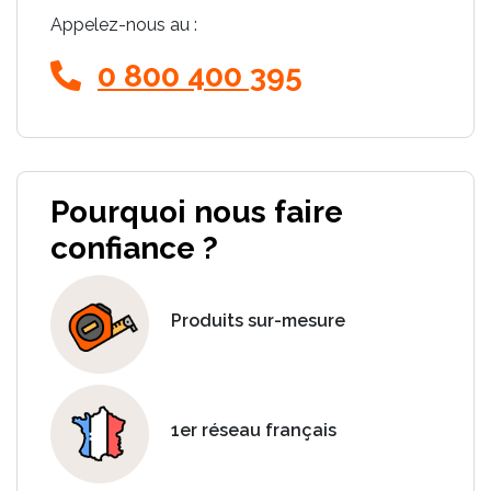
Appelez-nous au :
0 800 400 395
Pourquoi nous faire
confiance ?
Produits sur-mesure
1er réseau français