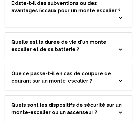
Existe-t-il des subventions ou des
avantages fiscaux pour un monte escalier ?
Quelle est la durée de vie d'un monte
escalier et de sa batterie ?
Que se passe-t-il en cas de coupure de
courant sur un monte-escalier ?
Quels sont les dispositifs de sécurité sur un
monte-escalier ou un ascenseur ?