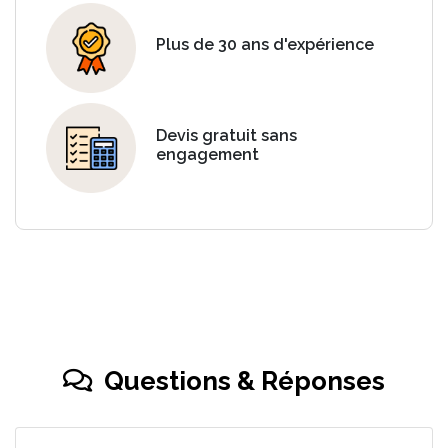
Plus de 30 ans d'expérience
Devis gratuit sans
engagement
Questions & Réponses