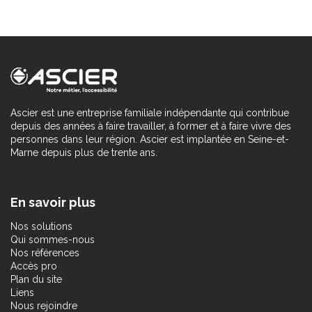
Ascier est une entreprise familiale indépendante qui contribue
depuis des années à faire travailler, à former et à faire vivre des
personnes dans leur région. Ascier est implantée en Seine-et-
Marne depuis plus de trente ans.
En savoir plus
Nos solutions
Qui sommes-nous
Nos références
Accès pro
Plan du site
Liens
Nous rejoindre