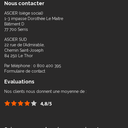
Nous contacter
ASCIER (siège social)
1-3 impasse Dorothée Le Maitre
Bâtiment D
77 700 Serris
ASCIER SUD
22 rue de l’Admirable,
Chemin Saint-Joseph
84 250 Le Thor
Par téléphone : 0 800 400 395
Formulaire de contact
Evaluations
Nos clients nous donnent une moyenne de :