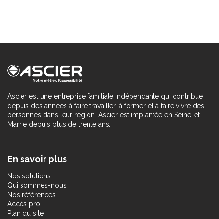
Ascier est une entreprise familiale indépendante qui contribue
depuis des années à faire travailler, à former et à faire vivre des
personnes dans leur région. Ascier est implantée en Seine-et-
Marne depuis plus de trente ans.
En savoir plus
Nos solutions
Qui sommes-nous
Nos références
Accès pro
Plan du site