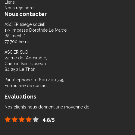
Liens
Nous rejoindre
Nous contacter
ASCIER (siège social)
1-3 impasse Dorothée Le Maitre
Bâtiment D
77 700 Serris
ASCIER SUD
22 rue de l’Admirable,
Chemin Saint-Joseph
84 250 Le Thor
Par téléphone : 0 800 400 395
Formulaire de contact
Evaluations
Nos clients nous donnent une moyenne de :