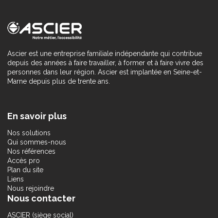
Ascier est une entreprise familiale indépendante qui contribue
depuis des années à faire travailler, à former et à faire vivre des
personnes dans leur région. Ascier est implantée en Seine-et-
Marne depuis plus de trente ans.
En savoir plus
Nos solutions
Qui sommes-nous
Nos références
Accès pro
Plan du site
Liens
Nous rejoindre
Nous contacter
ASCIER (siège social)