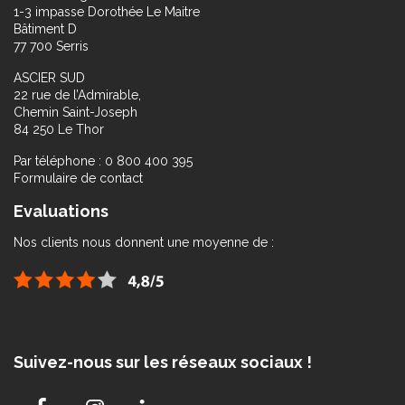
1-3 impasse Dorothée Le Maitre
Bâtiment D
77 700 Serris
ASCIER SUD
22 rue de l’Admirable,
Chemin Saint-Joseph
84 250 Le Thor
Par téléphone : 0 800 400 395
Formulaire de contact
Evaluations
Nos clients nous donnent une moyenne de :
Suivez-nous sur les réseaux sociaux !