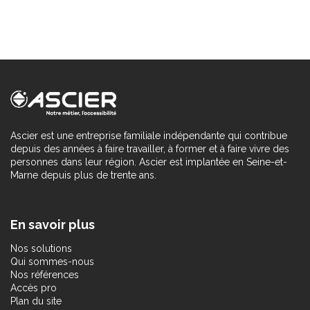
Ascier est une entreprise familiale indépendante qui contribue
depuis des années à faire travailler, à former et à faire vivre des
personnes dans leur région. Ascier est implantée en Seine-et-
Marne depuis plus de trente ans.
En savoir plus
Nos solutions
Qui sommes-nous
Nos références
Accès pro
Plan du site