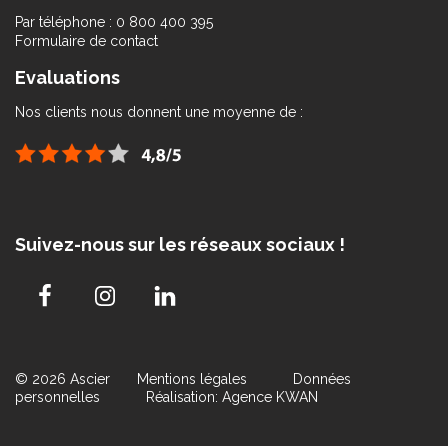
Par téléphone : 0 800 400 395
Formulaire de contact
Evaluations
Nos clients nous donnent une moyenne de :
Suivez-nous sur les réseaux sociaux !
© 2026 Ascier
Mentions légales
Données
personnelles
Réalisation: Agence KWAN