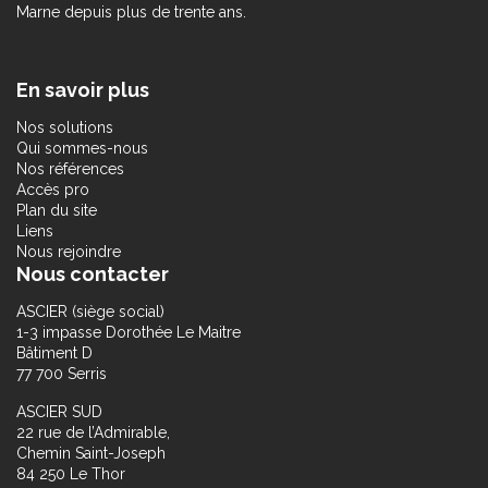
Marne depuis plus de trente ans.
En savoir plus
Nos solutions
Qui sommes-nous
Nos références
Accès pro
Plan du site
Liens
Nous rejoindre
Nous contacter
ASCIER (siège social)
1-3 impasse Dorothée Le Maitre
Bâtiment D
77 700 Serris
ASCIER SUD
22 rue de l’Admirable,
Chemin Saint-Joseph
84 250 Le Thor