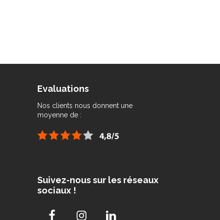
Evaluations
Nos clients nous donnent une
moyenne de :
Suivez-nous sur les réseaux
sociaux !