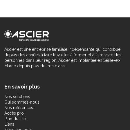
Ascier est une entreprise familiale indépendante qui contribue
depuis des années à faire travailler, à former et à faire vivre des
personnes dans leur région. Ascier est implantée en Seine-et-
Marne depuis plus de trente ans.
En savoir plus
Nos solutions
Qui sommes-nous
Nos références
Accès pro
Plan du site
Liens
Nous rejoindre